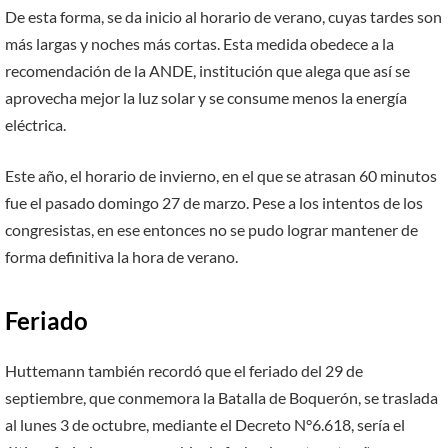
De esta forma, se da inicio al horario de verano, cuyas tardes son
más largas y noches más cortas. Esta medida obedece a la
recomendación de la ANDE, institución que alega que así se
aprovecha mejor la luz solar y se consume menos la energía
eléctrica.
Este año, el horario de invierno, en el que se atrasan 60 minutos
fue el pasado domingo 27 de marzo. Pese a los intentos de los
congresistas, en ese entonces no se pudo lograr mantener de
forma definitiva la hora de verano.
Feriado
Huttemann también recordó que el feriado del 29 de
septiembre, que conmemora la Batalla de Boquerón, se traslada
al lunes 3 de octubre, mediante el Decreto N°6.618, sería el