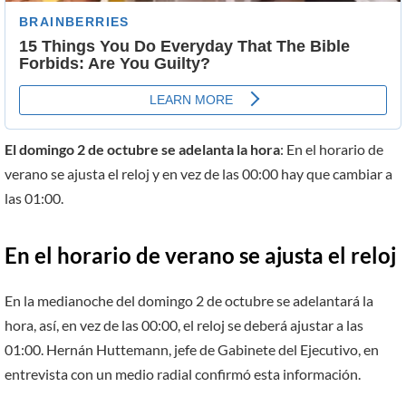
El domingo 2 de octubre se adelanta la hora
: En el horario de
verano se ajusta el reloj y en vez de las 00:00 hay que cambiar a
las 01:00.
En el horario de verano se ajusta el reloj
En la medianoche del domingo 2 de octubre se adelantará la
hora, así, en vez de las 00:00, el reloj se deberá ajustar a las
01:00. Hernán Huttemann, jefe de Gabinete del Ejecutivo, en
entrevista con un medio radial confirmó esta información.