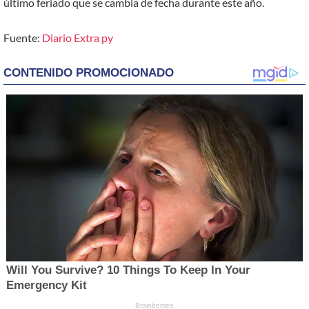
último feriado que se cambia de fecha durante este año.
Fuente:
Diario Extra py