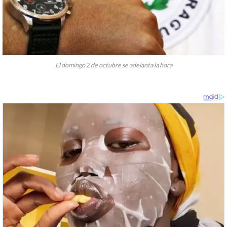
El domingo 2 de octubre se adelanta la hora