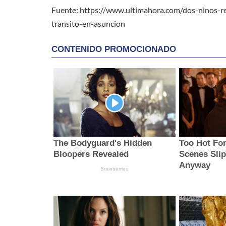
Fuente: https://www.ultimahora.com/dos-ninos-re
transito-en-asuncion