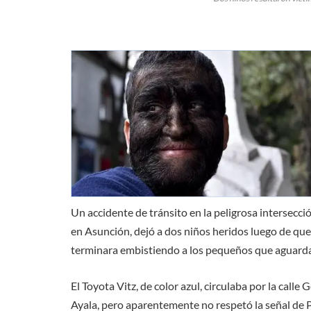
Un accidente de tránsito en la peligrosa intersecc
en Asunción, dejó a dos niños heridos luego de qu
terminara embistiendo a los pequeños que aguarda
El Toyota Vitz, de color azul, circulaba por la cal
Ayala, pero aparentemente no respetó la señal de 