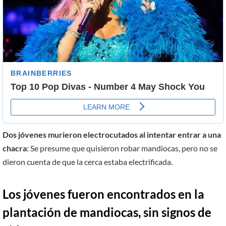
Dos jóvenes murieron electrocutados al intentar entrar a una
chacra
: Se presume que quisieron robar mandiocas, pero no se
dieron cuenta de que la cerca estaba electrificada.
Los jóvenes fueron encontrados en la
plantación de mandiocas, sin signos de