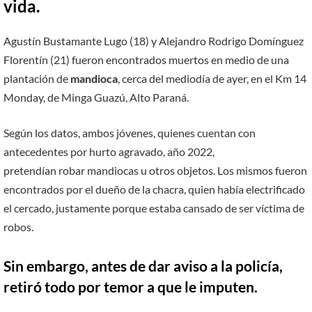
vida.
Agustín Bustamante Lugo (18) y Alejandro Rodrigo Domínguez
Florentín (21) fueron encontrados muertos en medio de una
plantación de
mandioca
, cerca del mediodía de ayer, en el Km 14
Monday, de Minga Guazú, Alto Paraná.
Según los datos, ambos jóvenes, quienes cuentan con
antecedentes por hurto agravado, año 2022,
pretendían robar mandiocas u otros objetos. Los mismos fueron
encontrados por el dueño de la chacra, quien había electrificado
el cercado, justamente porque estaba cansado de ser víctima de
robos.
Sin embargo, antes de dar aviso a la policía,
retiró todo por temor a que le imputen.