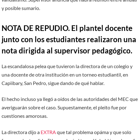
y posible sumario.
NOTA DE REPUDIO. El plantel docente
junto con los estudiantes realizaron una
nota dirigida al supervisor pedagógico.
La escandalosa pelea que tuvieron la directora de un colegio y
una docente de otra institución en un torneo estudiantil, en
Capiibary, San Pedro, sigue dando de qué hablar.
El hecho incluso ya llegó a oídos de las autoridades del MEC que
averiguarán sobre el caso. Supuestamente, el pleito fue por
cuestiones amorosas.
La directora dijo a
EXTRA
que tal problema opáma y que solo