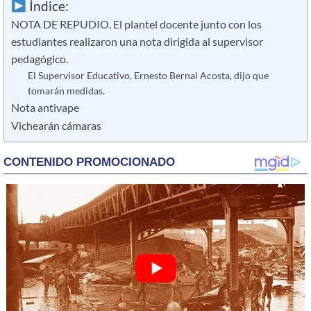
Índice:
NOTA DE REPUDIO. El plantel docente junto con los
estudiantes realizaron una nota dirigida al supervisor
pedagógico.
El Supervisor Educativo, Ernesto Bernal Acosta, dijo que
tomarán medidas.
Nota antivape
Vichearán cámaras