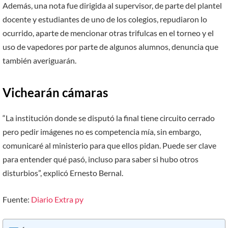
Además, una nota fue dirigida al supervisor, de parte del plantel
docente y estudiantes de uno de los colegios, repudiaron lo
ocurrido, aparte de mencionar otras trifulcas en el torneo y el
uso de vapedores por parte de algunos alumnos, denuncia que
también averiguarán.
Vichearán cámaras
“La institución donde se disputó la final tiene circuito cerrado
pero pedir imágenes no es competencia mía, sin embargo,
comunicaré al ministerio para que ellos pidan. Puede ser clave
para entender qué pasó, incluso para saber si hubo otros
disturbios”, explicó Ernesto Bernal.
Fuente:
Diario Extra py