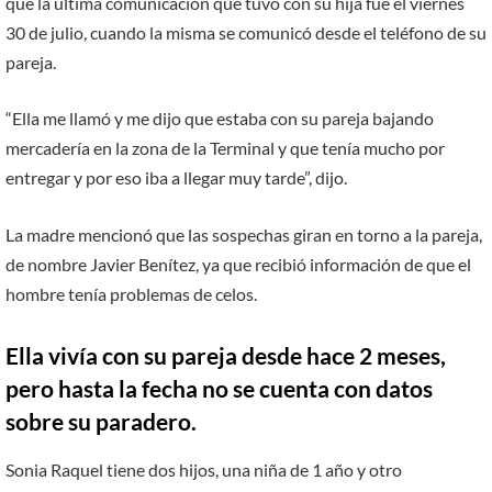
que la última comunicación que tuvo con su hija fue el viernes
30 de julio, cuando la misma se comunicó desde el teléfono de su
pareja.
“Ella me llamó y me dijo que estaba con su pareja bajando
mercadería en la zona de la Terminal y que tenía mucho por
entregar y por eso iba a llegar muy tarde”, dijo.
La madre mencionó que las sospechas giran en torno a la pareja,
de nombre Javier Benítez, ya que recibió información de que el
hombre tenía problemas de celos.
Ella vivía con su pareja desde hace 2 meses,
pero hasta la fecha no se cuenta con datos
sobre su paradero.
Sonia Raquel tiene dos hijos, una niña de 1 año y otro