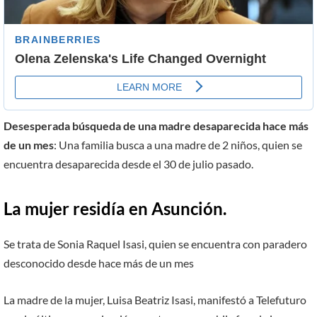
Desesperada búsqueda de una madre desaparecida hace más
de un mes
: Una familia busca a una madre de 2 niños, quien se
encuentra desaparecida desde el 30 de julio pasado.
La mujer residía en Asunción.
Se trata de Sonia Raquel Isasi, quien se encuentra con paradero
desconocido desde hace más de un mes
La madre de la mujer, Luisa Beatriz Isasi, manifestó a Telefuturo