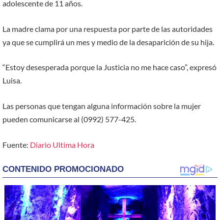
adolescente de 11 años.
La madre clama por una respuesta por parte de las autoridades
ya que se cumplirá un mes y medio de la desaparición de su hija.
“Estoy desesperada porque la Justicia no me hace caso”, expresó
Luisa.
Las personas que tengan alguna información sobre la mujer
pueden comunicarse al (0992) 577-425.
Fuente:
Diario Ultima Hora