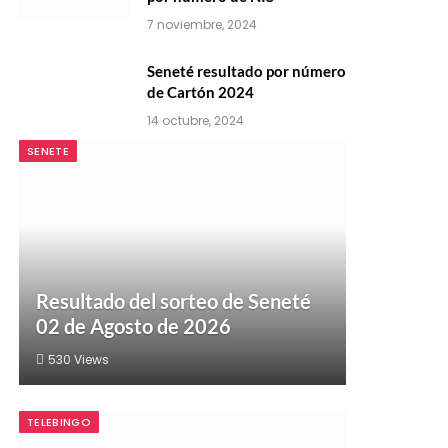
7 noviembre, 2024
Seneté resultado por número
de Cartón 2024
14 octubre, 2024
SENETE
Resultado del sorteo de Seneté
02 de Agosto de 2026
530
Views
TELEBINGO