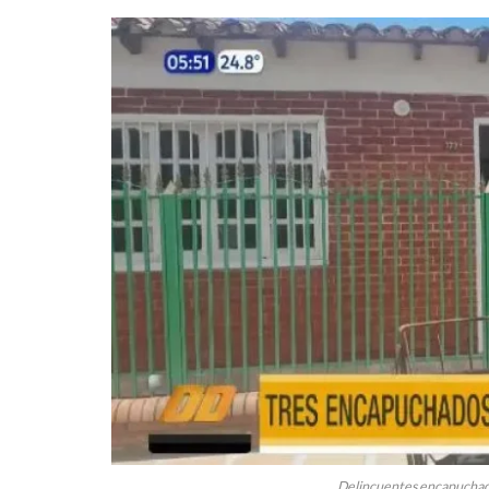
Delincuentes encapuchado