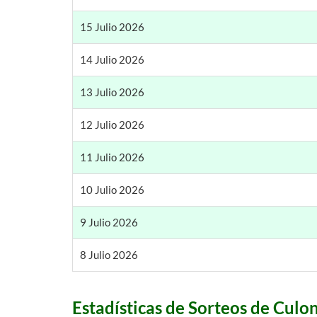
15 Julio 2026
14 Julio 2026
13 Julio 2026
12 Julio 2026
11 Julio 2026
10 Julio 2026
9 Julio 2026
8 Julio 2026
Estadísticas de Sorteos de Culo