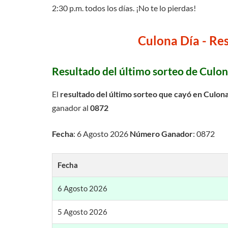
2:30 p.m. todos los días. ¡No te lo pierdas!
Culona Día - Res
Resultado del último sorteo de Culon
El
resultado del último sorteo que cayó en Culon
ganador al
0872
Fecha
: 6 Agosto 2026
Número Ganador
: 0872
Fecha
6 Agosto 2026
5 Agosto 2026