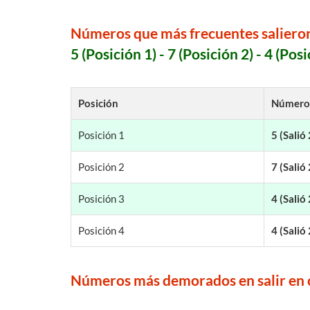
Números que más frecuentes salieron
5 (Posición 1) - 7 (Posición 2) - 4 (Posi
Posición
Número
Posición 1
5 (Salió
Posición 2
7 (Salió
Posición 3
4 (Salió
Posición 4
4 (Salió
Números más demorados en salir en c