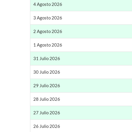
4 Agosto 2026
3 Agosto 2026
2 Agosto 2026
1 Agosto 2026
31 Julio 2026
30 Julio 2026
29 Julio 2026
28 Julio 2026
27 Julio 2026
26 Julio 2026