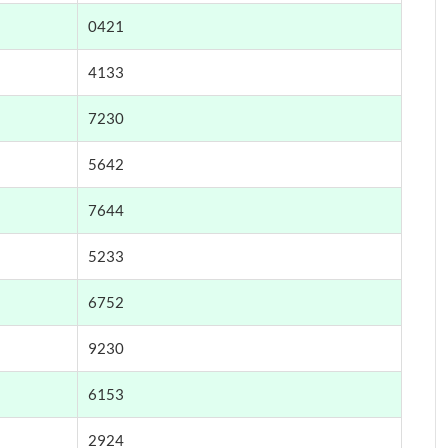
0421
4133
7230
5642
7644
5233
6752
9230
6153
2924