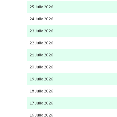
25 Julio 2026
24 Julio 2026
23 Julio 2026
22 Julio 2026
21 Julio 2026
20 Julio 2026
19 Julio 2026
18 Julio 2026
17 Julio 2026
16 Julio 2026