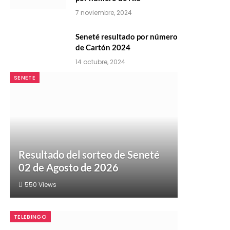
7 noviembre, 2024
Seneté resultado por número
de Cartón 2024
14 octubre, 2024
SENETE
Resultado del sorteo de Seneté
02 de Agosto de 2026
550
Views
TELEBINGO