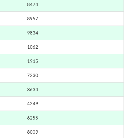
8474
8957
9834
1062
1915
7230
3634
4349
6255
8009