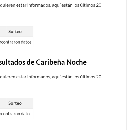
uieren estar informados, aquí están los últimos 20
Sorteo
ncontraron datos
resultados de Caribeña Noche
uieren estar informados, aquí están los últimos 20
Sorteo
ncontraron datos