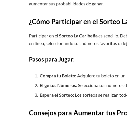
aumentar sus probabilidades de ganar.
¿Cómo Participar en el Sorteo L
Participar en el
Sorteo La Caribeña
es sencillo. De
en línea, seleccionando tus números favoritos o deja
Pasos para Jugar:
Compra tu Boleto:
Adquiere tu boleto en un 
Elige tus Números:
Selecciona tus números de
Espera el Sorteo:
Los sorteos se realizan tod
Consejos para Aumentar tus Pr