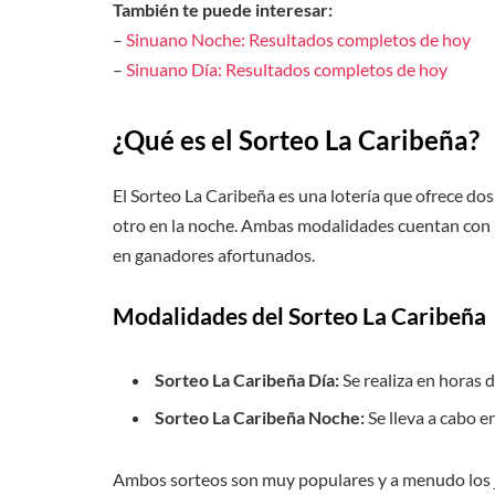
También te puede interesar:
–
Sinuano Noche: Resultados completos de hoy
–
Sinuano Día: Resultados completos de hoy
¿Qué es el Sorteo La Caribeña?
El Sorteo La Caribeña es una lotería que ofrece dos
otro en la noche. Ambas modalidades cuentan con 
en ganadores afortunados.
Modalidades del Sorteo La Caribeña
Sorteo La Caribeña Día:
Se realiza en horas 
Sorteo La Caribeña Noche:
Se lleva a cabo e
Ambos sorteos son muy populares y a menudo los 