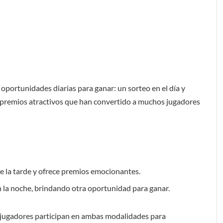
 oportunidades diarias para ganar: un sorteo en el día y
premios atractivos que han convertido a muchos jugadores
de la tarde y ofrece premios emocionantes.
n la noche, brindando otra oportunidad para ganar.
jugadores participan en ambas modalidades para