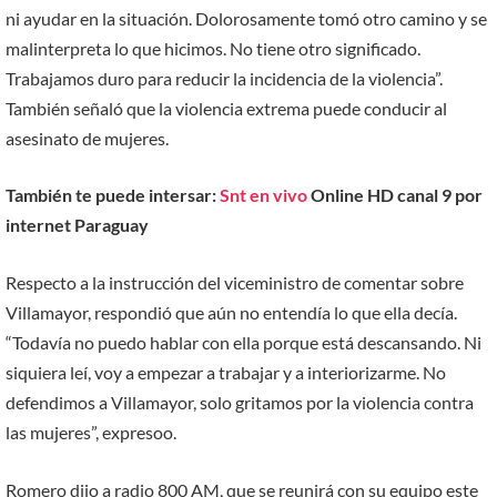
ni ayudar en la situación. Dolorosamente tomó otro camino y se
malinterpreta lo que hicimos. No tiene otro significado.
Trabajamos duro para reducir la incidencia de la violencia”.
También señaló que la violencia extrema puede conducir al
asesinato de mujeres.
También te puede intersar:
Snt en vivo
Online HD canal 9 por
internet Paraguay
Respecto a la instrucción del viceministro de comentar sobre
Villamayor, respondió que aún no entendía lo que ella decía.
“Todavía no puedo hablar con ella porque está descansando. Ni
siquiera leí, voy a empezar a trabajar y a interiorizarme. No
defendimos a Villamayor, solo gritamos por la violencia contra
las mujeres”, expresoo.
Romero dijo a radio 800 AM, que se reunirá con su equipo este