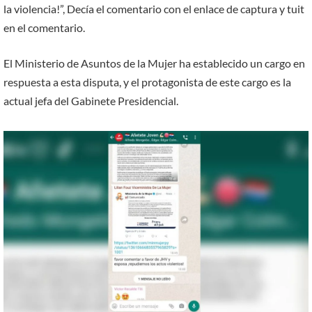
la violencia!”, Decía el comentario con el enlace de captura y tuit
en el comentario.
El Ministerio de Asuntos de la Mujer ha establecido un cargo en
respuesta a esta disputa, y el protagonista de este cargo es la
actual jefa del Gabinete Presidencial.