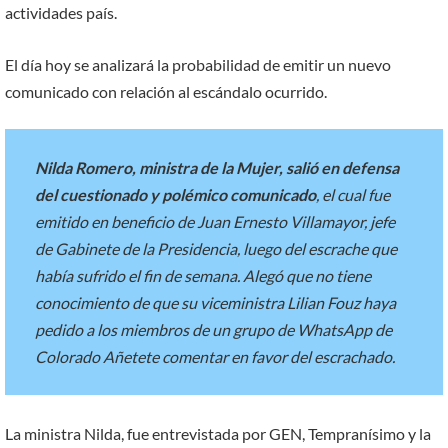
actividades país.
El día hoy se analizará la probabilidad de emitir un nuevo
comunicado con relación al escándalo ocurrido.
Nilda Romero, ministra de la Mujer, salió en defensa
del cuestionado y polémico comunicado
, el cual fue
emitido en beneficio de Juan Ernesto Villamayor, jefe
de Gabinete de la Presidencia, luego del escrache que
había sufrido el fin de semana. Alegó que no tiene
conocimiento de que su viceministra Lilian Fouz haya
pedido a los miembros de un grupo de WhatsApp de
Colorado Añetete comentar en favor del escrachado.
La ministra Nilda, fue entrevistada por GEN, Tempranísimo y la