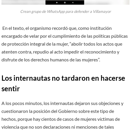
Crean grupo de WhatsApp para defender a Villamayor
En el texto, el organismo recordó que, como institución
encargado de velar por el cumplimiento de las políticas públicas
de protección integral de la mujer, “abolir todos los actos que
atenten contra, repudio al acto impedir el reconocimiento y
disfrute de los derechos humanos de las mujeres”.
Los internautas no tardaron en hacerse
sentir
A los pocos minutos, los internautas dejaron sus objeciones y
cuestionaron la posición del Gobierno sobre este tipo de
hechos, porque hay cientos de casos de mujeres víctimas de
violencia que no son declaraciones ni menciones de tales