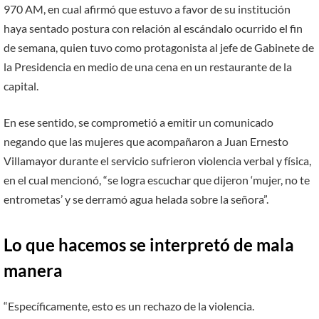
970 AM, en cual afirmó que estuvo a favor de su institución
haya sentado postura con relación al escándalo ocurrido el fin
de semana, quien tuvo como protagonista al jefe de Gabinete de
la Presidencia en medio de una cena en un restaurante de la
capital.
En ese sentido, se comprometió a emitir un comunicado
negando que las mujeres que acompañaron a Juan Ernesto
Villamayor durante el servicio sufrieron violencia verbal y física,
en el cual mencionó, “se logra escuchar que dijeron ‘mujer, no te
entrometas’ y se derramó agua helada sobre la señora”.
Lo que hacemos se interpretó de mala
manera
“Específicamente, esto es un rechazo de la violencia.