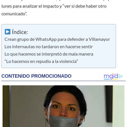
lunes para analizar el impacto y “ver si debe haber otro
comunicado”.
Índice:
Crean grupo de WhatsApp para defender a Villamayor
Los internautas no tardaron en hacerse sentir
Lo que hacemos se interpretó de mala manera
“Lo hacemos en repudio a la violencia”