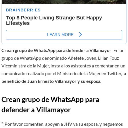
Crean grupo de WhatsApp para defender a Villamayor
: En un
grupo de WhatsApp denominado Añetete Joven, Lilian Fouz
Viceministra de la Mujer, insta a los asistentes a comentar en un
comunicado realizado por el Ministerio de la Mujer en Twitter,
a
beneficio de Juan Ernesto Villamayor y su esposa.
Crean grupo de WhatsApp para
defender a Villamayor
“¡Por favor comenten, apoyen a JHV ya su esposa, y neguemos