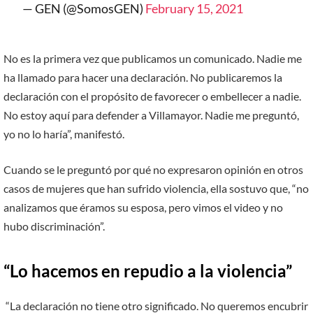
— GEN (@SomosGEN)
February 15, 2021
No es la primera vez que publicamos un comunicado. Nadie me
ha llamado para hacer una declaración. No publicaremos la
declaración con el propósito de favorecer o embellecer a nadie.
No estoy aquí para defender a Villamayor. Nadie me preguntó,
yo no lo haría”, manifestó.
Cuando se le preguntó por qué no expresaron opinión en otros
casos de mujeres que han sufrido violencia, ella sostuvo que, “no
analizamos que éramos su esposa, pero vimos el video y no
hubo discriminación”.
“Lo hacemos en repudio a la violencia”
“La declaración no tiene otro significado. No queremos encubrir