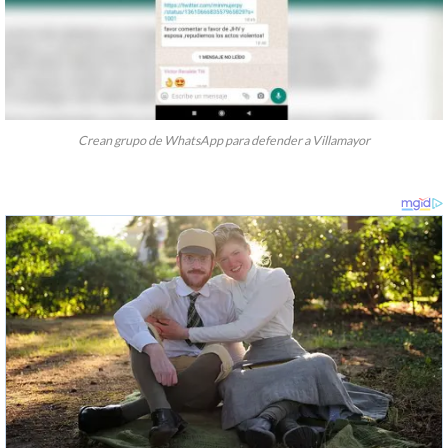
Crean grupo de WhatsApp para defender a Villamayor