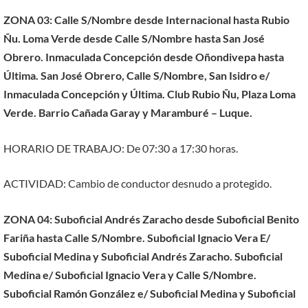
ZONA 03: Calle S/Nombre desde Internacional hasta Rubio
Ñu. Loma Verde desde Calle S/Nombre hasta San José
Obrero. Inmaculada Concepción desde Oñondivepa hasta
Última. San José Obrero, Calle S/Nombre, San Isidro e/
Inmaculada Concepción y Última. Club Rubio Ñu, Plaza Loma
Verde. Barrio Cañada Garay y Maramburé – Luque.
HORARIO DE TRABAJO: De 07:30 a 17:30 horas.
ACTIVIDAD: Cambio de conductor desnudo a protegido.
ZONA 04: Suboficial Andrés Zaracho desde Suboficial Benito
Fariña hasta Calle S/Nombre. Suboficial Ignacio Vera E/
Suboficial Medina y Suboficial Andrés Zaracho. Suboficial
Medina e/ Suboficial Ignacio Vera y Calle S/Nombre.
Suboficial Ramón González e/ Suboficial Medina y Suboficial