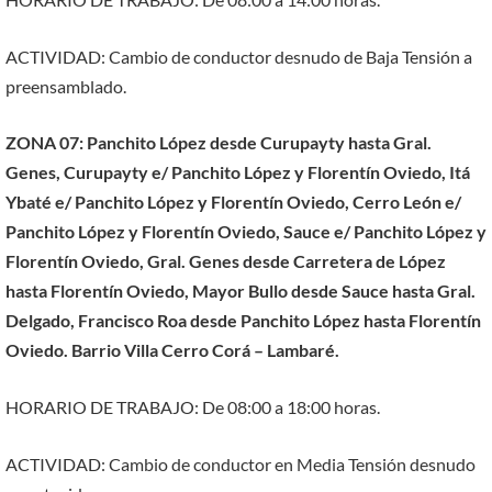
ACTIVIDAD: Cambio de conductor desnudo de Baja Tensión a
preensamblado.
ZONA 07: Panchito López desde Curupayty hasta Gral.
Genes, Curupayty e/ Panchito López y Florentín Oviedo, Itá
Ybaté e/ Panchito López y Florentín Oviedo, Cerro León e/
Panchito López y Florentín Oviedo, Sauce e/ Panchito López y
Florentín Oviedo, Gral. Genes desde Carretera de López
hasta Florentín Oviedo, Mayor Bullo desde Sauce hasta Gral.
Delgado, Francisco Roa desde Panchito López hasta Florentín
Oviedo. Barrio Villa Cerro Corá – Lambaré.
HORARIO DE TRABAJO: De 08:00 a 18:00 horas.
ACTIVIDAD: Cambio de conductor en Media Tensión desnudo