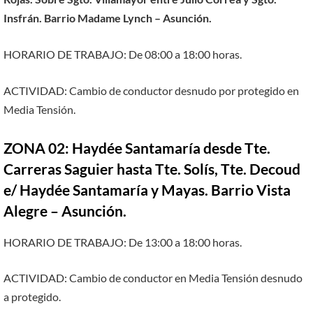
Insfrán. Barrio Madame Lynch – Asunción.
HORARIO DE TRABAJO: De 08:00 a 18:00 horas.
ACTIVIDAD: Cambio de conductor desnudo por protegido en
Media Tensión.
ZONA 02: Haydée Santamaría desde Tte.
Carreras Saguier hasta Tte. Solís, Tte. Decoud
e/ Haydée Santamaría y Mayas. Barrio Vista
Alegre – Asunción.
HORARIO DE TRABAJO: De 13:00 a 18:00 horas.
ACTIVIDAD: Cambio de conductor en Media Tensión desnudo
a protegido.