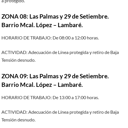
a protegido.
ZONA 08: Las Palmas y 29 de Setiembre.
Barrio Mcal. López – Lambaré.
HORARIO DE TRABAJO: De 08:00 a 12:00 horas.
ACTIVIDAD: Adecuación de Línea protegida y retiro de Baja
Tensión desnudo.
ZONA 09: Las Palmas y 29 de Setiembre.
Barrio Mcal. López – Lambaré.
HORARIO DE TRABAJO: De 13:00 a 17:00 horas.
ACTIVIDAD: Adecuación de Línea protegida y retiro de Baja
Tensión desnudo.