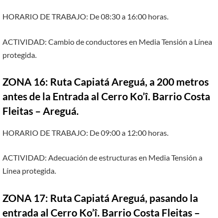
HORARIO DE TRABAJO: De 08:30 a 16:00 horas.
ACTIVIDAD: Cambio de conductores en Media Tensión a Línea
protegida.
ZONA 16: Ruta Capiatá Areguá, a 200 metros
antes de la Entrada al Cerro Ko’î. Barrio Costa
Fleitas – Areguá.
HORARIO DE TRABAJO: De 09:00 a 12:00 horas.
ACTIVIDAD: Adecuación de estructuras en Media Tensión a
Línea protegida.
ZONA 17: Ruta Capiatá Areguá, pasando la
entrada al Cerro Ko’î. Barrio Costa Fleitas –