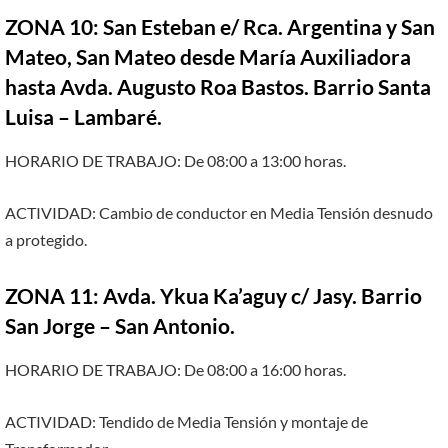
ZONA 10: San Esteban e/ Rca. Argentina y San
Mateo, San Mateo desde María Auxiliadora
hasta Avda. Augusto Roa Bastos. Barrio Santa
Luisa – Lambaré.
HORARIO DE TRABAJO: De 08:00 a 13:00 horas.
ACTIVIDAD: Cambio de conductor en Media Tensión desnudo
a protegido.
ZONA 11: Avda. Ykua Ka’aguy c/ Jasy. Barrio
San Jorge – San Antonio.
HORARIO DE TRABAJO: De 08:00 a 16:00 horas.
ACTIVIDAD: Tendido de Media Tensión y montaje de