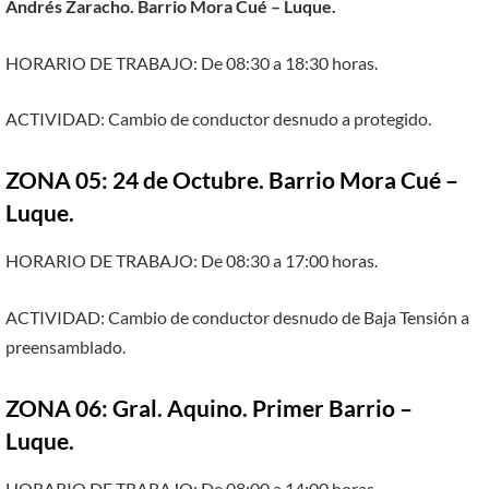
Andrés Zaracho. Barrio Mora Cué – Luque.
HORARIO DE TRABAJO: De 08:30 a 18:30 horas.
ACTIVIDAD: Cambio de conductor desnudo a protegido.
ZONA 05: 24 de Octubre. Barrio Mora Cué –
Luque.
HORARIO DE TRABAJO: De 08:30 a 17:00 horas.
ACTIVIDAD: Cambio de conductor desnudo de Baja Tensión a
preensamblado.
ZONA 06: Gral. Aquino. Primer Barrio –
Luque.
HORARIO DE TRABAJO: De 08:00 a 14:00 horas.