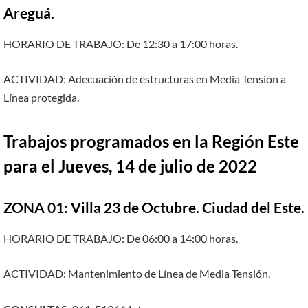
Areguá.
HORARIO DE TRABAJO: De 12:30 a 17:00 horas.
ACTIVIDAD: Adecuación de estructuras en Media Tensión a
Línea protegida.
Trabajos programados en la Región Este
para el Jueves, 14 de julio de 2022
ZONA 01: Villa 23 de Octubre. Ciudad del Este.
HORARIO DE TRABAJO: De 06:00 a 14:00 horas.
ACTIVIDAD: Mantenimiento de Línea de Media Tensión.