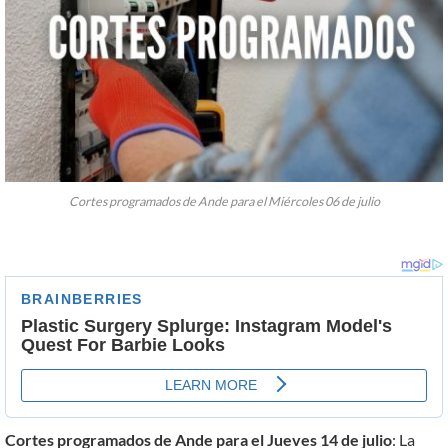
Cortes programados de Ande para el Miércoles 06 de julio
Cortes programados de Ande para el Jueves 14 de julio
: La