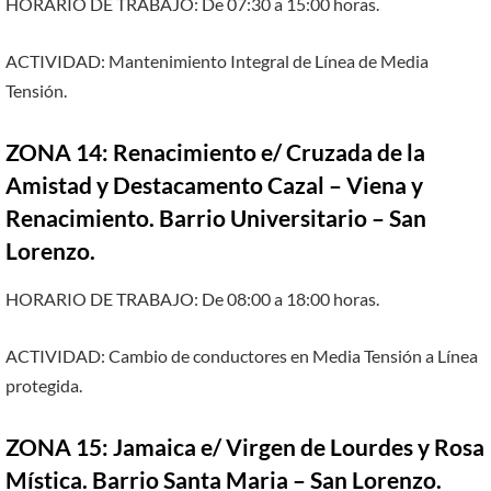
HORARIO DE TRABAJO: De 07:30 a 15:00 horas.
ACTIVIDAD: Mantenimiento Integral de Línea de Media
Tensión.
ZONA 14: Renacimiento e/ Cruzada de la
Amistad y Destacamento Cazal – Viena y
Renacimiento. Barrio Universitario – San
Lorenzo.
HORARIO DE TRABAJO: De 08:00 a 18:00 horas.
ACTIVIDAD: Cambio de conductores en Media Tensión a Línea
protegida.
ZONA 15: Jamaica e/ Virgen de Lourdes y Rosa
Mística. Barrio Santa Maria – San Lorenzo.