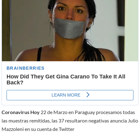
Coronavirus Hoy
22 de Marzo en Paraguay procesamos todas
las muestras remitidas, las 37 resultaron negativas anuncia Julio
Mazzoleni en su cuenta de Twitter