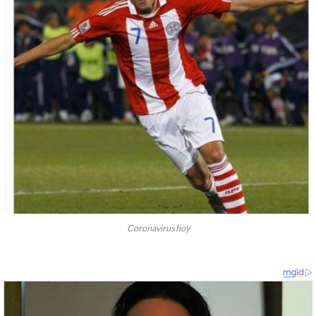
Coronavirus hoy