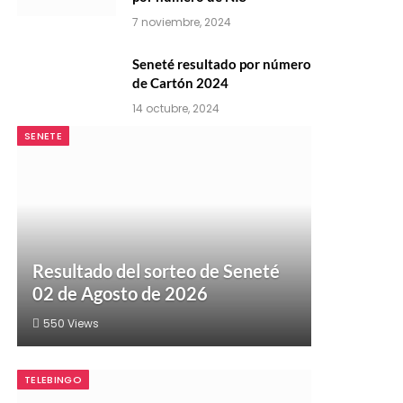
7 noviembre, 2024
Seneté resultado por número
de Cartón 2024
14 octubre, 2024
SENETE
Resultado del sorteo de Seneté
02 de Agosto de 2026
550
Views
TELEBINGO