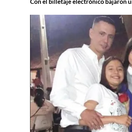
Con el billetaje electrónico bajaron u