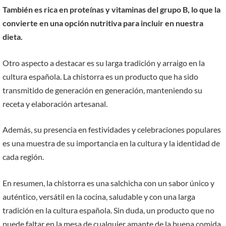
También es rica en proteínas y vitaminas del grupo B, lo que la
convierte en una opción nutritiva para incluir en nuestra
dieta.
Otro aspecto a destacar es su larga tradición y arraigo en la
cultura española. La chistorra es un producto que ha sido
transmitido de generación en generación, manteniendo su
receta y elaboración artesanal.
Además, su presencia en festividades y celebraciones populares
es una muestra de su importancia en la cultura y la identidad de
cada región.
En resumen, la chistorra es una salchicha con un sabor único y
auténtico, versátil en la cocina, saludable y con una larga
tradición en la cultura española. Sin duda, un producto que no
puede faltar en la mesa de cualquier amante de la buena comida.