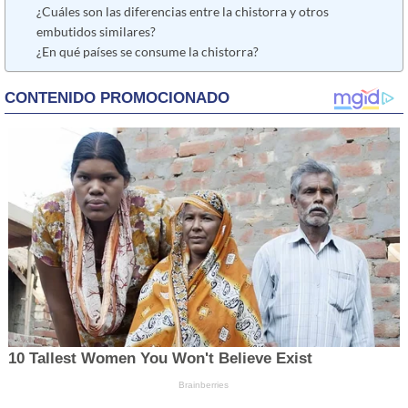
¿Cuáles son las diferencias entre la chistorra y otros
embutidos similares?
¿En qué países se consume la chistorra?