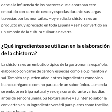
debe a la influencia de los pastores que elaboraban este
embutido con carne de cerdo y especias durante sus largas
travesías por las montañas. Hoy en día, la chistorra es un
producto muy apreciado en toda España y se ha convertido en
un símbolo de la cultura culinaria navarra.
¿Qué ingredientes se utilizan en la elaboración
de la chistorra?
La chistorra es un embutido típico de la gastronomía española,
elaborado con carne de cerdo y especias como ajo, pimentón y
sal. También se pueden añadir otros ingredientes como vino
blanco, orégano o comino para darle un sabor único. La mezcla
se embute en tripa natural y se deja curar durante varios días
antes de ser consumida. Su textura suave y su intenso sabor la
convierten en un ingrediente versátil para platos como tortillas,
guisos o bocadillos.