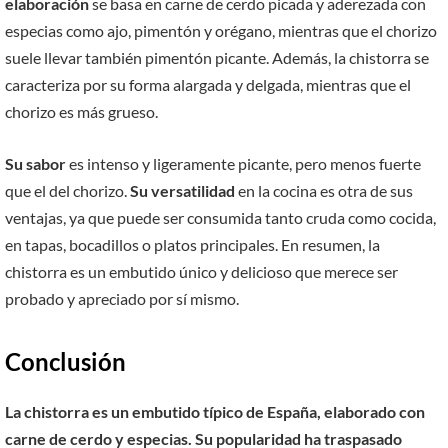
elaboración
se basa en carne de cerdo picada y aderezada con
especias como ajo, pimentón y orégano, mientras que el chorizo
suele llevar también pimentón picante. Además, la chistorra se
caracteriza por su forma alargada y delgada, mientras que el
chorizo es más grueso.
Su sabor
es intenso y ligeramente picante, pero menos fuerte
que el del chorizo.
Su versatilidad
en la cocina es otra de sus
ventajas, ya que puede ser consumida tanto cruda como cocida,
en tapas, bocadillos o platos principales. En resumen, la
chistorra es un embutido único y delicioso que merece ser
probado y apreciado por sí mismo.
Conclusión
La chistorra es un embutido típico de España, elaborado con
carne de cerdo y especias. Su popularidad ha traspasado