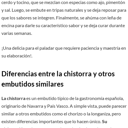
cerdo y tocino, que se mezclan con especias como ajo, pimentón
y sal. Luego, se embute en tripas naturales y se deja reposar para
que los sabores se integren. Finalmente, se ahúma con leña de
encina para darle su característico sabor y se deja curar durante
varias semanas.
¡Una delicia para el paladar que requiere paciencia y maestría en
su elaboración!.
Diferencias entre la chistorra y otros
embutidos similares
La chistorra
es un embutido típico de la gastronomía española,
originario de Navarra y País Vasco. A simple vista, puede parecer
similar a otros embutidos como el chorizo o la longaniza, pero
existen diferencias importantes que lo hacen único.
Su