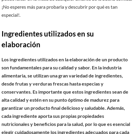
¡No esperes más para probarla y descubrir por qué es tan
especial!.
Ingredientes utilizados en su
elaboración
Los ingredientes utilizados en la elaboración de un producto
son fundamentales para su calidad y sabor. En la industria
alimentaria, se utilizan una gran variedad de ingredientes,
desde frutas y verduras frescas hasta especias y
conservantes. Es importante que estos ingredientes sean de
alta calidad y estén en su punto óptimo de madurez para
garantizar un producto final delicioso y saludable. Además,
cada ingrediente aporta sus propias propiedades
nutricionales y beneficios para la salud, por lo que es esencial
elegir cuidadosamente los ingredientes adecuados para cada