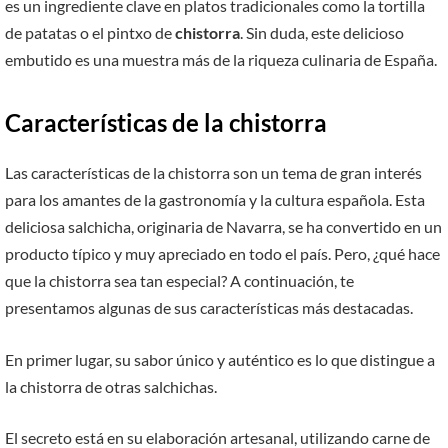
es un ingrediente clave en platos tradicionales como la tortilla
de patatas o el pintxo de
chistorra
. Sin duda, este delicioso
embutido es una muestra más de la riqueza culinaria de España.
Características de la chistorra
Las características de la chistorra son un tema de gran interés
para los amantes de la gastronomía y la cultura española. Esta
deliciosa salchicha, originaria de Navarra, se ha convertido en un
producto típico y muy apreciado en todo el país. Pero, ¿qué hace
que la chistorra sea tan especial? A continuación, te
presentamos algunas de sus características más destacadas.
En primer lugar, su sabor único y auténtico es lo que distingue a
la chistorra de otras salchichas.
El secreto está en su elaboración artesanal, utilizando carne de