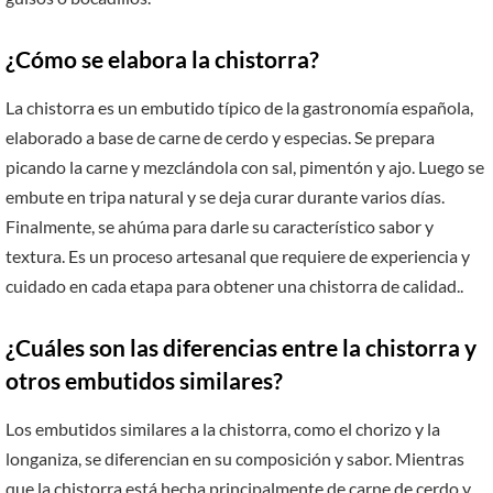
¿Cómo se elabora la chistorra?
La chistorra es un embutido típico de la gastronomía española,
elaborado a base de carne de cerdo y especias. Se prepara
picando la carne y mezclándola con sal, pimentón y ajo. Luego se
embute en tripa natural y se deja curar durante varios días.
Finalmente, se ahúma para darle su característico sabor y
textura. Es un proceso artesanal que requiere de experiencia y
cuidado en cada etapa para obtener una chistorra de calidad..
¿Cuáles son las diferencias entre la chistorra y
otros embutidos similares?
Los embutidos similares a la chistorra, como el chorizo y la
longaniza, se diferencian en su composición y sabor. Mientras
que la chistorra está hecha principalmente de carne de cerdo y