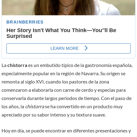
La
chistorra
es un embutido típico de la gastronomía española,
especialmente popular en la región de Navarra. Su origen se
remonta al siglo XVI, cuando los pastores de la zona
comenzaron a elaborarla con carne de cerdo y especias para
conservarla durante largos periodos de tiempo. Con el paso de
los años, la
chistorra
se ha convertido en un producto muy
apreciado por su sabor intenso y su textura suave.
Hoy en día, se puede encontrar en diferentes presentaciones y