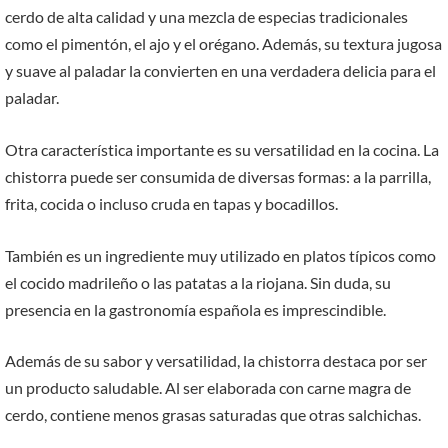
cerdo de alta calidad y una mezcla de especias tradicionales
como el pimentón, el ajo y el orégano. Además, su textura jugosa
y suave al paladar la convierten en una verdadera delicia para el
paladar.
Otra característica importante es su versatilidad en la cocina. La
chistorra puede ser consumida de diversas formas: a la parrilla,
frita, cocida o incluso cruda en tapas y bocadillos.
También es un ingrediente muy utilizado en platos típicos como
el cocido madrileño o las patatas a la riojana. Sin duda, su
presencia en la gastronomía española es imprescindible.
Además de su sabor y versatilidad, la chistorra destaca por ser
un producto saludable. Al ser elaborada con carne magra de
cerdo, contiene menos grasas saturadas que otras salchichas.