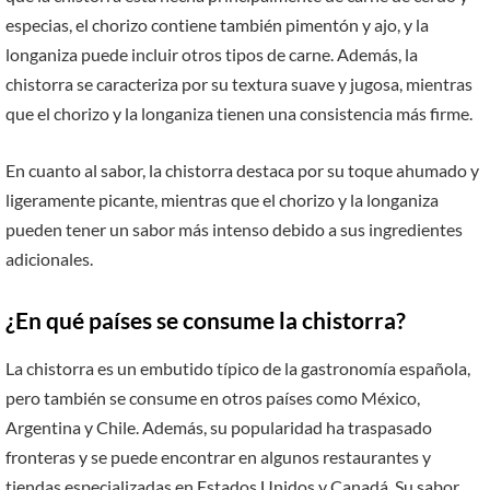
especias, el chorizo contiene también pimentón y ajo, y la
longaniza puede incluir otros tipos de carne. Además, la
chistorra se caracteriza por su textura suave y jugosa, mientras
que el chorizo y la longaniza tienen una consistencia más firme.
En cuanto al sabor, la chistorra destaca por su toque ahumado y
ligeramente picante, mientras que el chorizo y la longaniza
pueden tener un sabor más intenso debido a sus ingredientes
adicionales.
¿En qué países se consume la chistorra?
La chistorra es un embutido típico de la gastronomía española,
pero también se consume en otros países como México,
Argentina y Chile. Además, su popularidad ha traspasado
fronteras y se puede encontrar en algunos restaurantes y
tiendas especializadas en Estados Unidos y Canadá. Su sabor