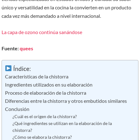
único y versatilidad en la cocina la convierten en un producto
cada vez más demandado a nivel internacional.
La capa de ozono continúa sanándose
Fuente:
quees
Índice:
Características de la chistorra
Ingredientes utilizados en su elaboración
Proceso de elaboración de la chistorra
Diferencias entre la chistorra y otros embutidos similares
Conclusión
¿Cuál es el origen de la chistorra?
¿Qué ingredientes se utilizan en la elaboración de la
chistorra?
¿Cómo se elabora la chistorra?