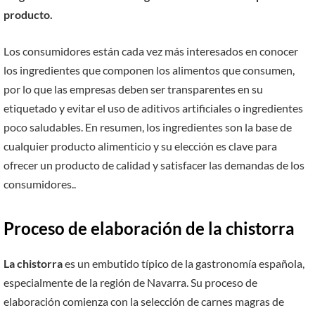
producto.
Los consumidores están cada vez más interesados en conocer
los ingredientes que componen los alimentos que consumen,
por lo que las empresas deben ser transparentes en su
etiquetado y evitar el uso de aditivos artificiales o ingredientes
poco saludables. En resumen, los ingredientes son la base de
cualquier producto alimenticio y su elección es clave para
ofrecer un producto de calidad y satisfacer las demandas de los
consumidores..
Proceso de elaboración de la chistorra
La chistorra
es un embutido típico de la gastronomía española,
especialmente de la región de Navarra. Su proceso de
elaboración comienza con la selección de carnes magras de