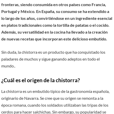
fronteras, siendo consumida en otros países como Francia,
Portugal y México. En España, su consumo se ha extendido a
lo largo de los años, convirtiéndose en un ingrediente esencial
en platos tradicionales como la tortilla de patatas o el cocido.
Además, su versatilidad en la cocina ha llevado a la creación
de nuevas recetas que incorporan este delicioso embutido.
Sin duda, la chistorra es un producto que ha conquistado los
paladares de muchos y sigue ganando adeptos en todo el
mundo..
¿Cuál es el origen de la chistorra?
La chistorra es un embutido típico de la gastronomía española,
originario de Navarra. Se cree que su origen se remonta a la
época romana, cuando los soldados utilizaban las tripas de los
cerdos para hacer salchichas. Sin embargo, su popularidad se