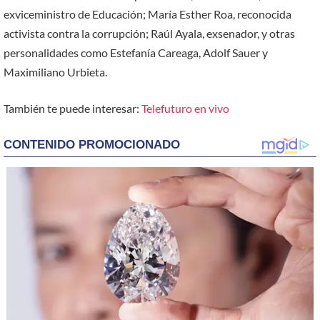
exviceministro de Educación; María Esther Roa, reconocida
activista contra la corrupción; Raúl Ayala, exsenador, y otras
personalidades como Estefanía Careaga, Adolf Sauer y
Maximiliano Urbieta.
También te puede interesar:
Telefuturo en vivo