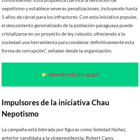
nepotismo y establece severas penalizaciones, incluyendo hasta
5 años de cárcel para los infractores. Con esta iniciativa popular,
el descontento generalizado de la población paraguaya puede
cristalizarse en un proyecto de ley robusto, ofreciendo a la
sociedad una herramienta para condenar definitivamente esta
forma de corrupción”, señalan desde la organización.
VER PROYECTO AQUÍ
Impulsores de la iniciativa Chau
Nepotismo
La campaña está liderada por figuras como Soledad Núñez,
anterior candidata a la vicepresidencia; Robert Cano,