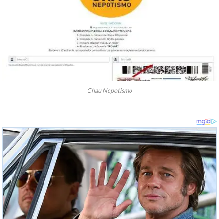
Chau Nepotismo