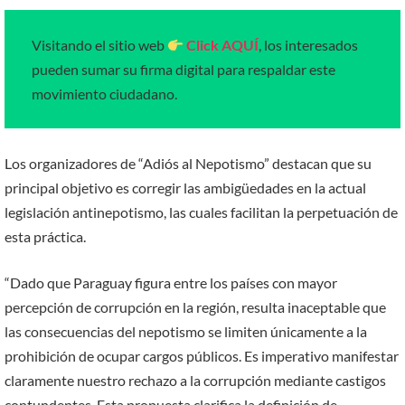
Visitando el sitio web
Click AQUÍ
, los interesados
pueden sumar su firma digital para respaldar este
movimiento ciudadano.
Los organizadores de “Adiós al Nepotismo” destacan que su
principal objetivo es corregir las ambigüedades en la actual
legislación antinepotismo, las cuales facilitan la perpetuación de
esta práctica.
“Dado que Paraguay figura entre los países con mayor
percepción de corrupción en la región, resulta inaceptable que
las consecuencias del nepotismo se limiten únicamente a la
prohibición de ocupar cargos públicos. Es imperativo manifestar
claramente nuestro rechazo a la corrupción mediante castigos
contundentes. Esta propuesta clarifica la definición de