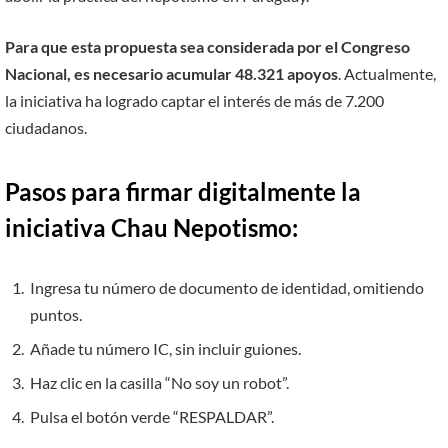
Para que esta propuesta sea considerada por el Congreso
Nacional, es necesario acumular 48.321 apoyos
. Actualmente,
la iniciativa ha logrado captar el interés de más de 7.200
ciudadanos.
Pasos para firmar digitalmente la
iniciativa Chau Nepotismo:
Ingresa tu número de documento de identidad, omitiendo
puntos.
Añade tu número IC, sin incluir guiones.
Haz clic en la casilla “No soy un robot”.
Pulsa el botón verde “RESPALDAR”.