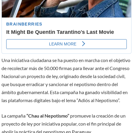
Una iniciativa ciudadana se ha puesto en marcha con el objetivo
de recolectar más de 50.000 firmas para llevar ante el Congreso
Nacional un proyecto de ley, originado desde la sociedad civil,
que busque erradicar y sancionar el nepotismo dentro del
ámbito gubernamental. Esta campaña ha ganado visibilidad en
las plataformas digitales bajo el lema “Adiós al Nepotismo”.
La campaña
“Chau al Nepotismo”
promueve la creación de un
proyecto de ley por iniciativa popular, con el fin principal de
abolir la práctica del nepotismo en Paraguay.