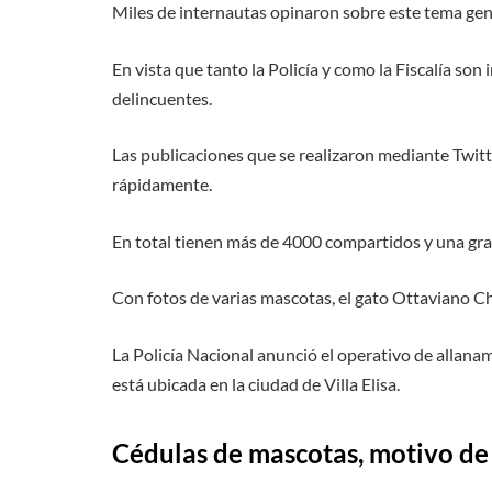
Miles de internautas opinaron sobre este tema gen
En vista que tanto la Policía y como la Fiscalía so
delincuentes.
Las publicaciones que se realizaron mediante Twitt
rápidamente.
En total tienen más de 4000 compartidos y una gra
Con fotos de varias mascotas, el gato Ottaviano Cha
La Policía Nacional anunció el operativo de allana
está ubicada en la ciudad de Villa Elisa.
Cédulas de mascotas
, motivo de