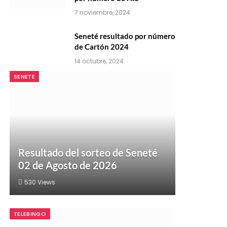
7 noviembre, 2024
Seneté resultado por número
de Cartón 2024
14 octubre, 2024
SENETE
Resultado del sorteo de Seneté
02 de Agosto de 2026
530
Views
TELEBINGO