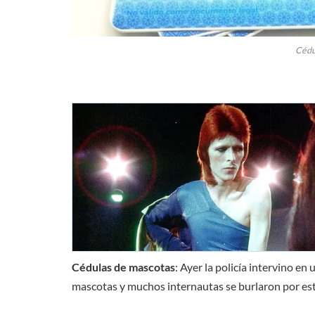
Cédu
Cédulas de mascotas
: Ayer la policía intervino en
mascotas y muchos internautas se burlaron por est