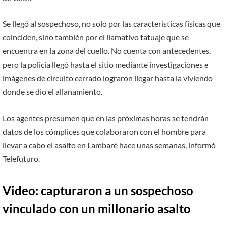
Se llegó al sospechoso, no solo por las características físicas que
coinciden, sino también por el llamativo tatuaje que se
encuentra en la zona del cuello. No cuenta con antecedentes,
pero la policía llegó hasta el sitio mediante investigaciones e
imágenes de circuito cerrado lograron llegar hasta la viviendo
donde se dio el allanamiento.
Los agentes presumen que en las próximas horas se tendrán
datos de los cómplices que colaboraron con el hombre para
llevar a cabo el asalto en Lambaré hace unas semanas, informó
Telefuturo.
Video: capturaron a un sospechoso
vinculado con un millonario asalto