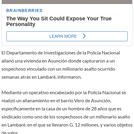
El Departamento de Investigaciones de la Policía Nacional
allanó una vivienda en Asunción donde capturaron a un
sospechoso vinculado con un millonario asalto ocurrido
semanas atrás en Lambaré, informaron.
Mediante un operativo encabezado por la Policía Nacional se
realizó un allanamiento en el barrio Vero de Asunción,
específicamente en la casa de un hombre de 28 años que es
sindicado como uno de los sospechosos de un millonario asalto
en Lambaré, en el que se llevaron G. 12 millones, y varios objetos
de valor.