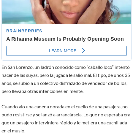
En San Lorenzo, un ladrón conocido como “caballo loco” intentó
hacer de las suyas, pero la jugada le salió mal. El tipo, de unos 35
años, se subió a un colectivo disfrazado de vendedor de bollos,
pero llevaba otras intenciones en mente.
Cuando vio una cadena dorada en el cuello de una pasajera, no
pudo resistirse y se lanzó a arrancársela. Lo que no esperaba era
que un pasajero interviniera rápido y le metiera una cuchillada
en el muslo.