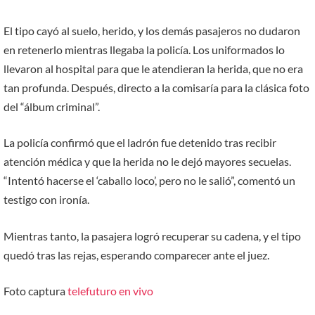
El tipo cayó al suelo, herido, y los demás pasajeros no dudaron
en retenerlo mientras llegaba la policía. Los uniformados lo
llevaron al hospital para que le atendieran la herida, que no era
tan profunda. Después, directo a la comisaría para la clásica foto
del “álbum criminal”.
La policía confirmó que el ladrón fue detenido tras recibir
atención médica y que la herida no le dejó mayores secuelas.
“Intentó hacerse el ‘caballo loco’, pero no le salió”, comentó un
testigo con ironía.
Mientras tanto, la pasajera logró recuperar su cadena, y el tipo
quedó tras las rejas, esperando comparecer ante el juez.
Foto captura
telefuturo en vivo