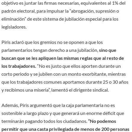
objetivo es juntar las firmas necesarias, equivalentes al 1% del
padrón electoral, para impulsar la “abrogación, supresión o
eliminación” de este sistema de jubilación especial para los
legisladores.
Piris aclaró que los gremios no se oponen a que los
parlamentarios tengan derecho a una jubilación,
sino que
buscan que se les apliquen las mismas reglas que al resto de
los trabajadores.
“No es justo que ellos aporten durante un
corto periodo y se jubilen con un monto exorbitante, mientras
que los trabajadores comunes aportamos durante 25 o 30 años
y recibimos una miseria”, lamentó el dirigente sindical.
Además, Piris argumentó que la caja parlamentaria no es
sostenible a largo plazo y que generará un enorme déficit que
terminarán pagando todos los ciudadanos.
“No podemos
permitir que una casta privilegiada de menos de 200 personas