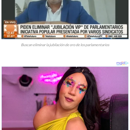
Buscan eliminar la jubilación de oro de los parlamentarios