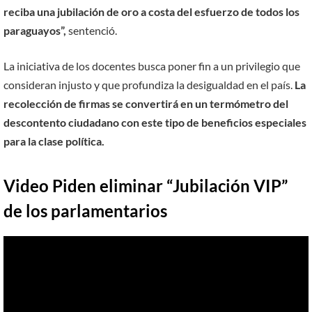
reciba una jubilación de oro a costa del esfuerzo de todos los
paraguayos”,
sentenció.
La iniciativa de los docentes busca poner fin a un privilegio que
consideran injusto y que profundiza la desigualdad en el país.
La
recolección de firmas se convertirá en un termómetro del
descontento ciudadano con este tipo de beneficios especiales
para la clase política.
Video Piden eliminar “Jubilación VIP”
de los parlamentarios