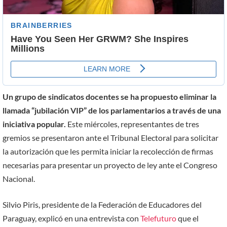
Un grupo de sindicatos docentes se ha propuesto eliminar la
llamada “jubilación VIP” de los parlamentarios a través de una
iniciativa popular.
Este miércoles, representantes de tres
gremios se presentaron ante el Tribunal Electoral para solicitar
la autorización que les permita iniciar la recolección de firmas
necesarias para presentar un proyecto de ley ante el Congreso
Nacional.
Silvio Piris, presidente de la Federación de Educadores del
Paraguay, explicó en una entrevista con
Telefuturo
que el