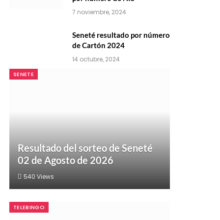
7 noviembre, 2024
Seneté resultado por número
de Cartón 2024
14 octubre, 2024
SENETE
Resultado del sorteo de Seneté
02 de Agosto de 2026
540
Views
TELEBINGO