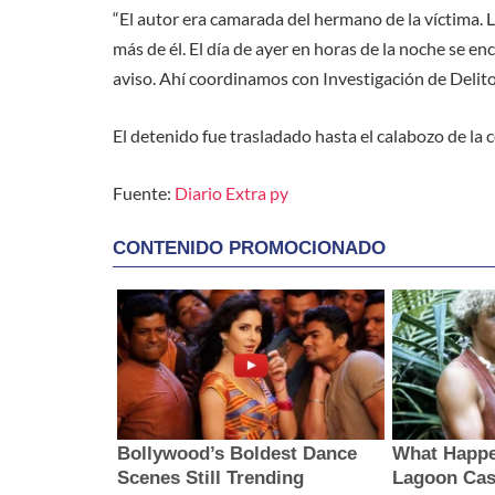
“El autor era camarada del hermano de la víctima. 
más de él. El día de ayer en horas de la noche se en
aviso. Ahí coordinamos con Investigación de Delitos
El detenido fue trasladado hasta el calabozo de la 
Fuente:
Diario Extra py