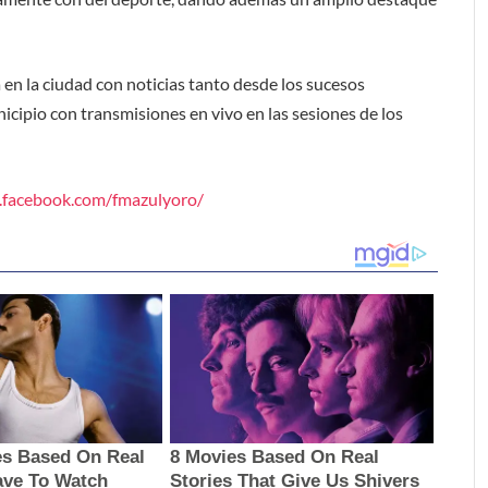
 en la ciudad con noticias tanto desde los sucesos
nicipio con transmisiones en vivo en las sesiones de los
.facebook.com/fmazulyoro/