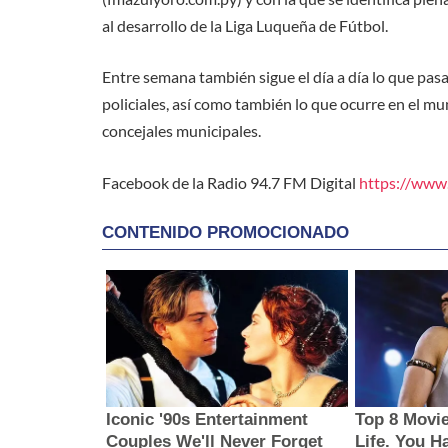
al desarrollo de la Liga Luqueña de Fútbol.
Entre semana también sigue el día a día lo que pasa
policiales, así como también lo que ocurre en el mu
concejales municipales.
Facebook de la Radio 94.7 FM Digital
https://www