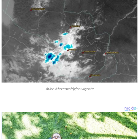
Aviso Meteorológico vigente