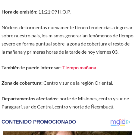
Hora de emisión:
11:21:09 H.O.P.
Núcleos de tormentas nuevamente tienen tendencias a ingresar
sobre nuestro país, los mismos generarían fenómenos de tiempo
severo en forma puntual sobre la zona de cobertura el resto de
la mañana y primeras horas de la tarde de hoy viernes 03.
También te puede interesar:
Tiempo mañana
Zona de cobertura:
Centro y sur de la región Oriental.
Departamentos afectados:
norte de Misiones, centro y sur de
Paraguarí, sur de Central, centro y norte de Ñeembucú.