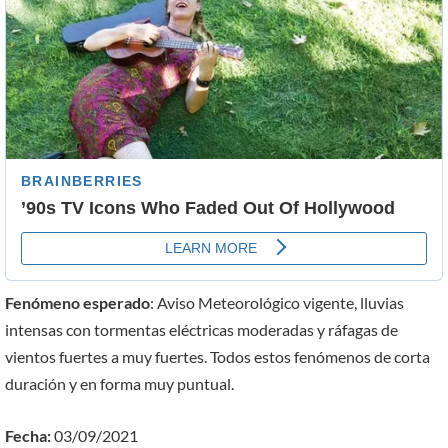
Fenómeno esperado
: Aviso Meteorológico vigente, lluvias
intensas con tormentas eléctricas moderadas y ráfagas de
vientos fuertes a muy fuertes. Todos estos fenómenos de corta
duración y en forma muy puntual.
Fecha:
03/09/2021