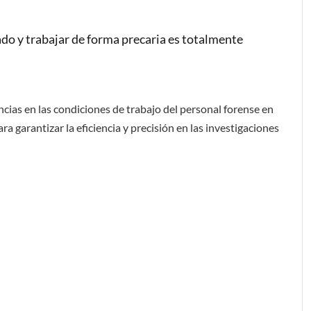
ado y trabajar de forma precaria es totalmente
encias en las condiciones de trabajo del personal forense en
a garantizar la eficiencia y precisión en las investigaciones