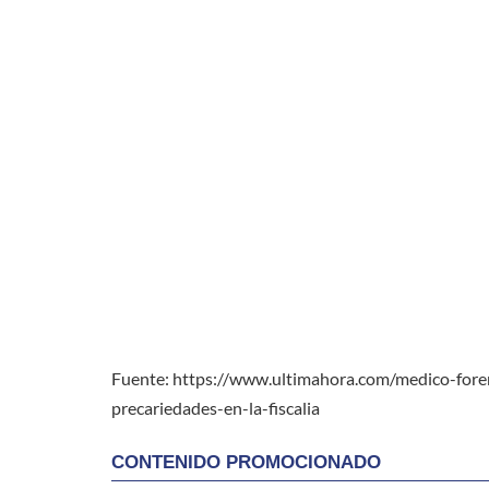
Fuente: https://www.ultimahora.com/medico-foren
precariedades-en-la-fiscalia