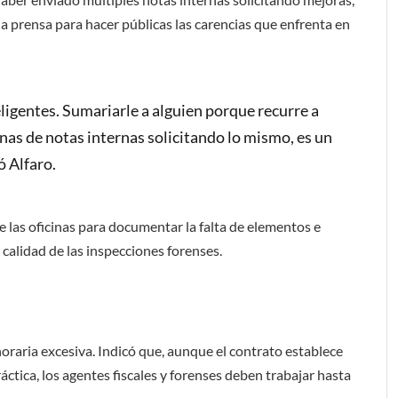
la prensa para hacer públicas las carencias que enfrenta en
ligentes. Sumariarle a alguien porque recurre a
nas de notas internas solicitando lo mismo, es un
 Alfaro.
 las oficinas para documentar la falta de elementos e
 calidad de las inspecciones forenses.
horaria excesiva. Indicó que, aunque el contrato establece
áctica, los agentes fiscales y forenses deben trabajar hasta