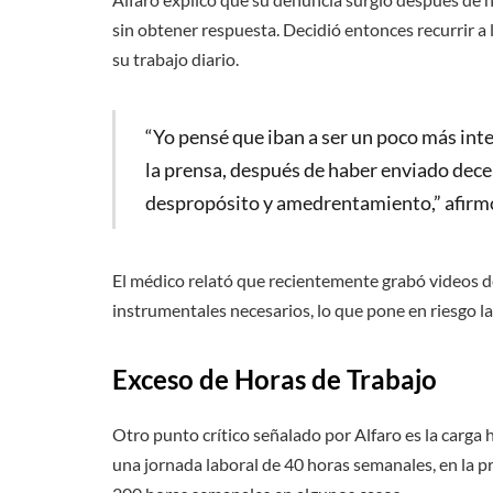
sin obtener respuesta. Decidió entonces recurrir a 
su trabajo diario.
“Yo pensé que iban a ser un poco más inte
la prensa, después de haber enviado dece
despropósito y amedrentamiento,” afirmó
El médico relató que recientemente grabó videos de
instrumentales necesarios, lo que pone en riesgo la
Exceso de Horas de Trabajo
Otro punto crítico señalado por Alfaro es la carga 
una jornada laboral de 40 horas semanales, en la pr