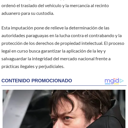
ordenó el traslado del vehículo y la mercancía al recinto
aduanero para su custodia.
Esta imputación pone de relieve la determinación de las
autoridades paraguayas en la lucha contra el contrabando y la
protección de los derechos de propiedad intelectual. El proceso
legal en curso busca garantizar la aplicación de la ley y
salvaguardar la integridad del mercado nacional frente a
prácticas ilegales y perjudiciales.