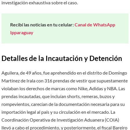
investigación exhaustiva sobre el caso.
Recibí las noticias en tu celular:
Canal de WhatsApp
Ipparaguay
Detalles de la Incautación y Detención
Aguilera, de 49 años, fue aprehendido en el distrito de Domingo
Martínez de Irala con 316 prendas de vestir que supuestamente
violaban los derechos de marcas como Nike, Adidas y NBA. Las
prendas incautadas, que incluían shorts, remeras, buzos y
rompevientos, carecían de la documentación necesaria para su
importación legal al país y su circulación en el mercado. La
Coordinación Operativa de Investigación Aduanera (COIA)
llevó a cabo el procedimiento, y posteriormente, el fiscal Bareiro