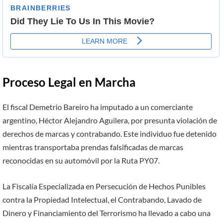
Proceso Legal en Marcha
El fiscal Demetrio Bareiro ha imputado a un comerciante
argentino, Héctor Alejandro Aguilera, por presunta violación de
derechos de marcas y contrabando. Este individuo fue detenido
mientras transportaba prendas falsificadas de marcas
reconocidas en su automóvil por la Ruta PY07.
La Fiscalía Especializada en Persecución de Hechos Punibles
contra la Propiedad Intelectual, el Contrabando, Lavado de
Dinero y Financiamiento del Terrorismo ha llevado a cabo una