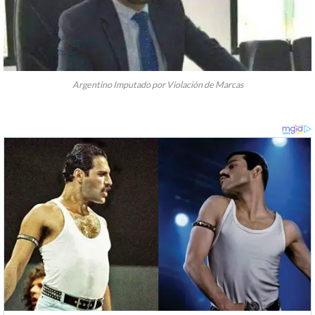
Argentino Imputado por Violación de Marcas