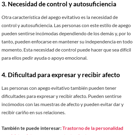
3. Necesidad de control y autosuficiencia
Otra característica del apego evitativo es la necesidad de
control y autosuficiencia. Las personas con este estilo de apego
pueden sentirse incómodas dependiendo de los demás y, por lo
tanto, pueden enfocarse en mantener su independencia en todo
momento. Esta necesidad de control puede hacer que sea difícil
para ellos pedir ayuda o apoyo emocional.
4. Dificultad para expresar y recibir afecto
Las personas con apego evitativo también pueden tener
dificultades para expresar y recibir afecto. Pueden sentirse
incómodos con las muestras de afecto y pueden evitar dar y
recibir cariño en sus relaciones.
También te puede interesar:
Trastorno de la personalidad