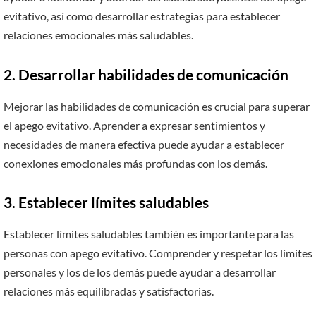
evitativo, así como desarrollar estrategias para establecer
relaciones emocionales más saludables.
2. Desarrollar habilidades de comunicación
Mejorar las habilidades de comunicación es crucial para superar
el apego evitativo. Aprender a expresar sentimientos y
necesidades de manera efectiva puede ayudar a establecer
conexiones emocionales más profundas con los demás.
3. Establecer límites saludables
Establecer límites saludables también es importante para las
personas con apego evitativo. Comprender y respetar los límites
personales y los de los demás puede ayudar a desarrollar
relaciones más equilibradas y satisfactorias.