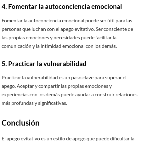
4. Fomentar la autoconciencia emocional
Fomentar la autoconciencia emocional puede ser útil para las
personas que luchan con el apego evitativo. Ser consciente de
las propias emociones y necesidades puede facilitar la
comunicación y la intimidad emocional con los demás.
5. Practicar la vulnerabilidad
Practicar la vulnerabilidad es un paso clave para superar el
apego. Aceptar y compartir las propias emociones y
experiencias con los demás puede ayudar a construir relaciones
más profundas y significativas.
Conclusión
El apego evitativo es un estilo de apego que puede dificultar la