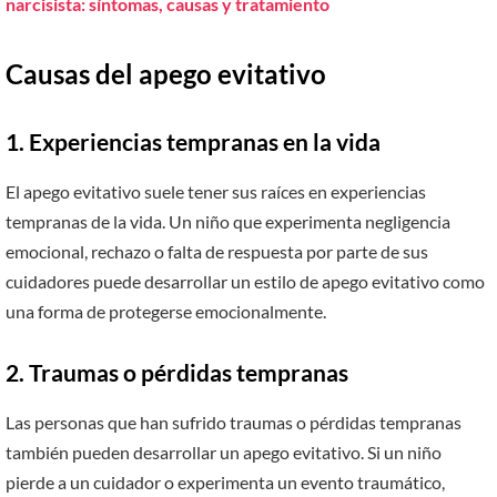
narcisista: síntomas, causas y tratamiento
Causas del apego evitativo
1. Experiencias tempranas en la vida
El apego evitativo suele tener sus raíces en experiencias
tempranas de la vida. Un niño que experimenta negligencia
emocional, rechazo o falta de respuesta por parte de sus
cuidadores puede desarrollar un estilo de apego evitativo como
una forma de protegerse emocionalmente.
2. Traumas o pérdidas tempranas
Las personas que han sufrido traumas o pérdidas tempranas
también pueden desarrollar un apego evitativo. Si un niño
pierde a un cuidador o experimenta un evento traumático,