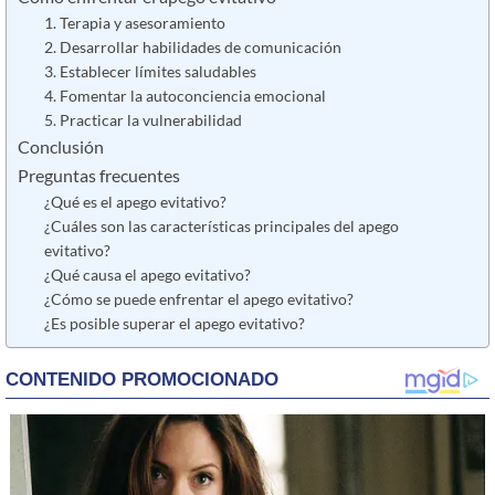
1. Terapia y asesoramiento
2. Desarrollar habilidades de comunicación
3. Establecer límites saludables
4. Fomentar la autoconciencia emocional
5. Practicar la vulnerabilidad
Conclusión
Preguntas frecuentes
¿Qué es el apego evitativo?
¿Cuáles son las características principales del apego
evitativo?
¿Qué causa el apego evitativo?
¿Cómo se puede enfrentar el apego evitativo?
¿Es posible superar el apego evitativo?