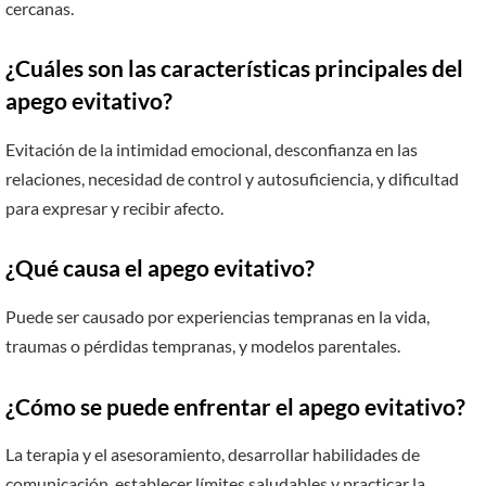
cercanas.
¿Cuáles son las características principales del
apego evitativo?
Evitación de la intimidad emocional, desconfianza en las
relaciones, necesidad de control y autosuficiencia, y dificultad
para expresar y recibir afecto.
¿Qué causa el apego evitativo?
Puede ser causado por experiencias tempranas en la vida,
traumas o pérdidas tempranas, y modelos parentales.
¿Cómo se puede enfrentar el apego evitativo?
La terapia y el asesoramiento, desarrollar habilidades de
comunicación, establecer límites saludables y practicar la