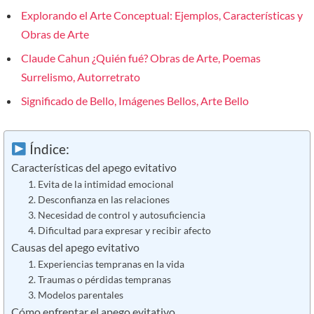
Explorando el Arte Conceptual: Ejemplos, Características y
Obras de Arte
Claude Cahun ¿Quién fué? Obras de Arte, Poemas
Surrelismo, Autorretrato
Significado de Bello, Imágenes Bellos, Arte Bello
Índice:
Características del apego evitativo
1. Evita de la intimidad emocional
2. Desconfianza en las relaciones
3. Necesidad de control y autosuficiencia
4. Dificultad para expresar y recibir afecto
Causas del apego evitativo
1. Experiencias tempranas en la vida
2. Traumas o pérdidas tempranas
3. Modelos parentales
Cómo enfrentar el apego evitativo