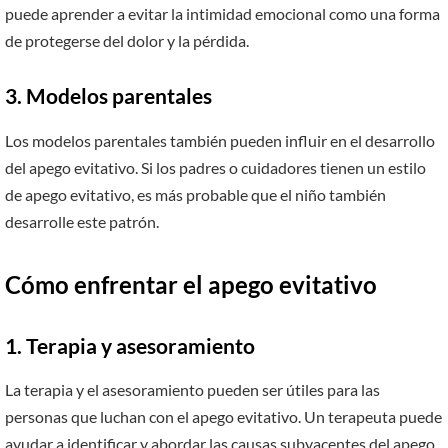
puede aprender a evitar la intimidad emocional como una forma
de protegerse del dolor y la pérdida.
3. Modelos parentales
Los modelos parentales también pueden influir en el desarrollo
del apego evitativo. Si los padres o cuidadores tienen un estilo
de apego evitativo, es más probable que el niño también
desarrolle este patrón.
Cómo enfrentar el apego evitativo
1. Terapia y asesoramiento
La terapia y el asesoramiento pueden ser útiles para las
personas que luchan con el apego evitativo. Un terapeuta puede
ayudar a identificar y abordar las causas subyacentes del apego