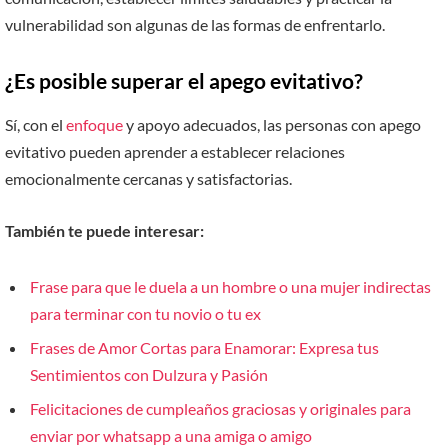
vulnerabilidad son algunas de las formas de enfrentarlo.
¿Es posible superar el apego evitativo?
Sí, con el
enfoque
y apoyo adecuados, las personas con apego
evitativo pueden aprender a establecer relaciones
emocionalmente cercanas y satisfactorias.
También te puede interesar:
Frase para que le duela a un hombre o una mujer indirectas
para terminar con tu novio o tu ex
Frases de Amor Cortas para Enamorar: Expresa tus
Sentimientos con Dulzura y Pasión
Felicitaciones de cumpleaños graciosas y originales para
enviar por whatsapp a una amiga o amigo