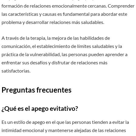
formación de relaciones emocionalmente cercanas. Comprender
las características y causas es fundamental para abordar este
problema y desarrollar relaciones más saludables.
A través de la terapia, la mejora de las habilidades de
comunicación, el establecimiento de límites saludables y la
práctica de la vulnerabilidad, las personas pueden aprender a
enfrentar sus desafíos y disfrutar de relaciones más
satisfactorias.
Preguntas frecuentes
¿Qué es el apego evitativo?
Es un estilo de apego en el que las personas tienden a evitar la
intimidad emocional y mantenerse alejadas de las relaciones