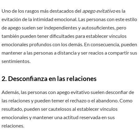
Uno de los rasgos más destacados del
apego evitativo
es la
evitación de la intimidad emocional. Las personas con este estilo
de apego suelen ser independientes y autosuficientes, pero
también pueden tener dificultades para establecer vínculos
emocionales profundos con los demás. En consecuencia, pueden
mantener a las personas a distancia y ser reacios a compartir sus
sentimientos.
2. Desconfianza en las relaciones
Además, las personas con apego evitativo suelen desconfiar de
las relaciones y pueden temer el rechazo o el abandono. Como
resultado, pueden ser cautelosos al establecer vínculos
emocionales y mantener una actitud reservada en sus
relaciones.