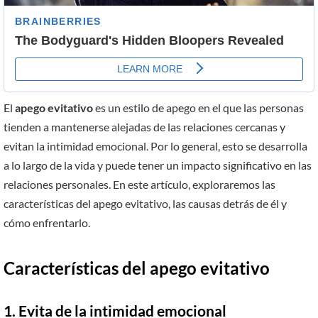
El
apego evitativo
es un estilo de apego en el que las personas
tienden a mantenerse alejadas de las relaciones cercanas y
evitan la intimidad emocional. Por lo general, esto se desarrolla
a lo largo de la vida y puede tener un impacto significativo en las
relaciones personales. En este artículo, exploraremos las
características del apego evitativo, las causas detrás de él y
cómo enfrentarlo.
Características del apego evitativo
1. Evita de la intimidad emocional