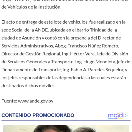
de Vehículos de la Institución.
El acto de entrega de este lote de vehículos, fue realizado en la
sede Social de la ANDE, ubicada en el barrio Trinidad de la
ciudad de Asunción y contó con la presencia del Director de
Servicios Administrativos, Abog. Francisco Núñez Romero,
Director de Gestión Regional, Ing. Héctor Vera, Jefe de División
de Servicios Generales y Transporte, Ing. Hugo Mendieta, jefe de
Departamento de Transporte, Ing. Fabio A. Paredes Sequeira, y
los jefes responsables de las dependencias a las cuales estarán
destinados dichos móviles.
Fuente: www.ande.gov.py