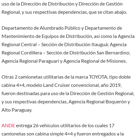
uso de la Dirección de Distribución y Dirección de Gestión
Regional, y sus respectivas dependencias, que se citan abajo.
Departamento de Alumbrado Público y Departamento de
Mantenimiento de Equipos de Distribución, así como la Agencia
Regional Central – Sección de Distribución Itauguá; Agencia
Regional Cordillera – Sección de Distribución San Bernardino;
Agencia Regional Paraguarí y Agencia Regional de Misiones.
Otras 2 camionetas utilitarias de la marca TOYOTA, tipo doble
cabina 4×4, modelo Land Cruiser convencional, año 2019,
fueron destinadas para uso de la Dirección de Gestión Regional,
y sus respectivas dependencias, Agencia Regional Boquerón y
Alto Paraguay.
ANDE
entrega 26 vehículos utilitarios de los cuales 17
camionetas son cabina simple 4×4 y fueron entregados a la