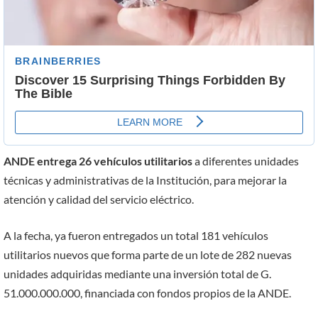
ANDE entrega 26 vehículos utilitarios
a diferentes unidades
técnicas y administrativas de la Institución, para mejorar la
atención y calidad del servicio eléctrico.
A la fecha, ya fueron entregados un total 181 vehículos
utilitarios nuevos que forma parte de un lote de 282 nuevas
unidades adquiridas mediante una inversión total de G.
51.000.000.000, financiada con fondos propios de la ANDE.