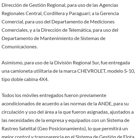
Dirección de Gestión Regional, para uso de las Agencias
Regionales Central, Cordillera y Paraguarí; a la Gerencia
Comercial, para uso del Departamento de Mediciones
Comerciales, y a la Dirección de Telemática, para uso del
Departamento de Mantenimiento de Sistemas de
Comunicaciones.
Asimismo, para uso de la División Regional Sur, fue entregada
una camioneta utilitaria de la marca CHEVROLET, modelo S-10,
tipo doble cabina 4X4.
Todos los móviles entregados fueron previamente
acondicionados de acuerdo a las normas de la ANDE, para su
circulación y uso del área a la que fueron asignadas, ajustados a
las necesidades de la empresa y equipados con un Sistema de
Rastreo Satelital (Geo Posicionamiento), lo que permitirá un
mejor control y transparencia en el Sistema de Gestión de Flota