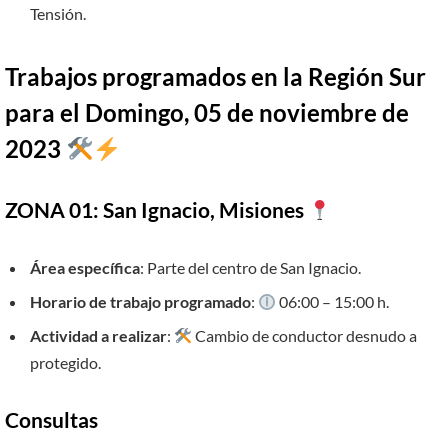
Tensión.
Trabajos programados en la Región Sur
para el Domingo, 05 de noviembre de
2023
ZONA 01: San Ignacio, Misiones
Área específica
: Parte del centro de San Ignacio.
Horario de trabajo programado
:
06:00 – 15:00 h.
Actividad a realizar
:
Cambio de conductor desnudo a
protegido.
Consultas