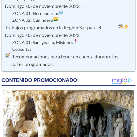
Domingo, 05 de noviembre de 2023
ZONA 01: Hernandarias
ZONA 02: Canindeyú
Trabajos programados en la Región Sur para el
Domingo, 05 de noviembre de 2023
ZONA 01: San Ignacio, Misiones
Consultas
​ Recomendaciones para tener en cuenta durante los
cortes programados: