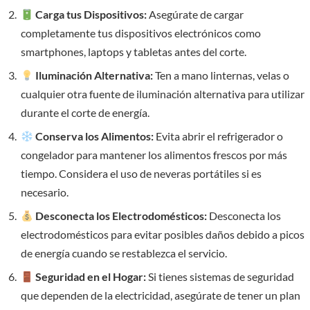
Carga tus Dispositivos:
Asegúrate de cargar
completamente tus dispositivos electrónicos como
smartphones, laptops y tabletas antes del corte.
Iluminación Alternativa:
Ten a mano linternas, velas o
cualquier otra fuente de iluminación alternativa para utilizar
durante el corte de energía.
Conserva los Alimentos:
Evita abrir el refrigerador o
congelador para mantener los alimentos frescos por más
tiempo. Considera el uso de neveras portátiles si es
necesario.
Desconecta los Electrodomésticos:
Desconecta los
electrodomésticos para evitar posibles daños debido a picos
de energía cuando se restablezca el servicio.
Seguridad en el Hogar:
Si tienes sistemas de seguridad
que dependen de la electricidad, asegúrate de tener un plan