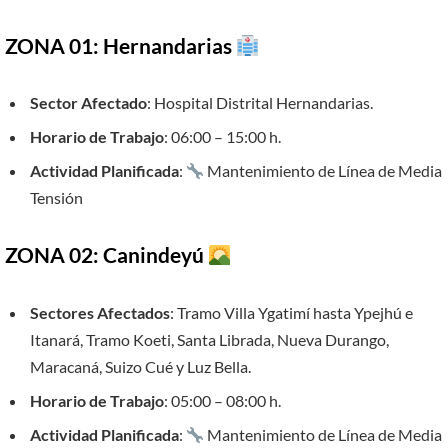
ZONA 01: Hernandarias
Sector Afectado
: Hospital Distrital Hernandarias.
Horario de Trabajo
: 06:00 – 15:00 h.
Actividad Planificada
:
Mantenimiento de Línea de Media
Tensión
ZONA 02: Canindeyú
Sectores Afectados
: Tramo Villa Ygatimí hasta Ypejhú e
Itanará, Tramo Koeti, Santa Librada, Nueva Durango,
Maracaná, Suizo Cué y Luz Bella.
Horario de Trabajo
: 05:00 – 08:00 h.
Actividad Planificada
:
Mantenimiento de Línea de Media