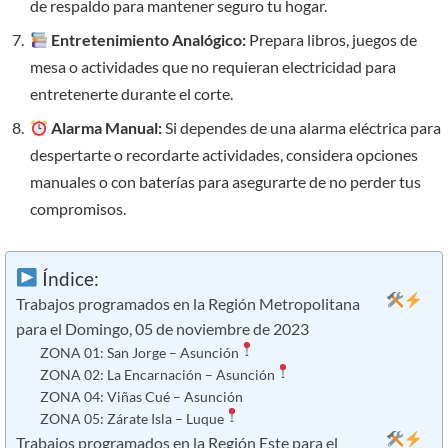
de respaldo para mantener seguro tu hogar.
Entretenimiento Analógico:
Prepara libros, juegos de
mesa o actividades que no requieran electricidad para
entretenerte durante el corte.
Alarma Manual:
Si dependes de una alarma eléctrica para
despertarte o recordarte actividades, considera opciones
manuales o con baterías para asegurarte de no perder tus
compromisos.
Índice:
Trabajos programados en la Región Metropolitana
para el Domingo, 05 de noviembre de 2023
ZONA 01: San Jorge – Asunción
ZONA 02: La Encarnación – Asunción
ZONA 04: Viñas Cué – Asunción
ZONA 05: Zárate Isla – Luque
Trabajos programados en la Región Este para el