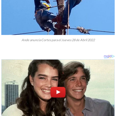
Ande anuncia Cortes para el Jueves 28 de Abril 2022