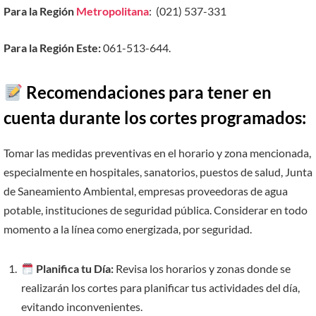
Para la Región
Metropolitana
: (021) 537-331
Para la Región
Este:
061-513-644.
​
Recomendaciones para tener en
cuenta durante los cortes programados:
Tomar las medidas preventivas en el horario y zona mencionada,
especialmente en hospitales, sanatorios, puestos de salud, Junta
de Saneamiento Ambiental, empresas proveedoras de agua
potable, instituciones de seguridad pública. Considerar en todo
momento a la línea como energizada, por seguridad.
Planifica tu Día:
Revisa los horarios y zonas donde se
realizarán los cortes para planificar tus actividades del día,
evitando inconvenientes.