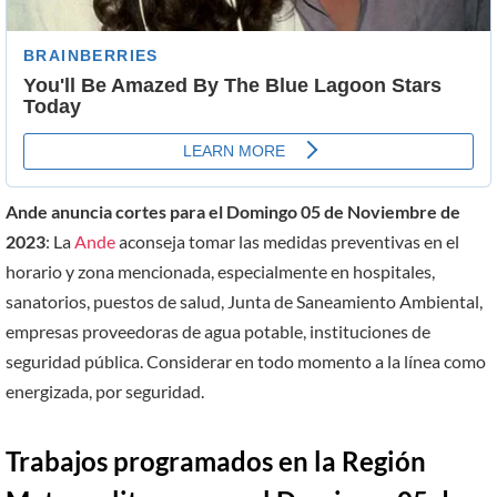
Ande anuncia cortes para el Domingo 05 de Noviembre de
2023
: La
Ande
aconseja tomar las medidas preventivas en el
horario y zona mencionada, especialmente en hospitales,
sanatorios, puestos de salud, Junta de Saneamiento Ambiental,
empresas proveedoras de agua potable, instituciones de
seguridad pública. Considerar en todo momento a la línea como
energizada, por seguridad.
Trabajos programados en la Región