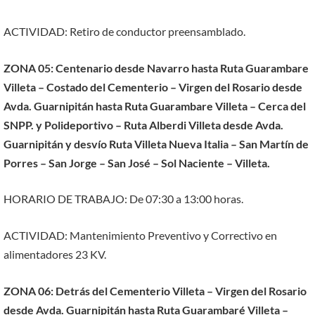
ACTIVIDAD: Retiro de conductor preensamblado.
ZONA 05: Centenario desde Navarro hasta Ruta Guarambare
Villeta – Costado del Cementerio – Virgen del Rosario desde
Avda. Guarnipitán hasta Ruta Guarambare Villeta – Cerca del
SNPP. y Polideportivo – Ruta Alberdi Villeta desde Avda.
Guarnipitán y desvío Ruta Villeta Nueva Italia – San Martín de
Porres – San Jorge – San José – Sol Naciente – Villeta.
HORARIO DE TRABAJO: De 07:30 a 13:00 horas.
ACTIVIDAD: Mantenimiento Preventivo y Correctivo en
alimentadores 23 KV.
ZONA 06: Detrás del Cementerio Villeta – Virgen del Rosario
desde Avda. Guarnipitán hasta Ruta Guarambaré Villeta –