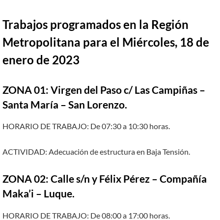
Trabajos programados en la Región
Metropolitana para el Miércoles, 18 de
enero de 2023
ZONA 01: Virgen del Paso c/ Las Campiñas –
Santa María – San Lorenzo.
HORARIO DE TRABAJO: De 07:30 a 10:30 horas.
ACTIVIDAD: Adecuación de estructura en Baja Tensión.
ZONA 02: Calle s/n y Félix Pérez – Compañía
Maka’i – Luque.
HORARIO DE TRABAJO: De 08:00 a 17:00 horas.