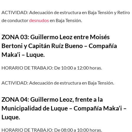
ACTIVIDAD: Adecuación de estructura en Baja Tensión y Retiro
de conductor
desnudos
en Baja Tensión.
ZONA 03: Guillermo Leoz entre Moisés
Bertoni y Capitán Ruíz Bueno – Compañía
Maka’i – Luque.
HORARIO DE TRABAJO: De 10:00 a 12:00 horas.
ACTIVIDAD: Adecuación de estructura en Baja Tensión.
ZONA 04: Guillermo Leoz, frente a la
Municipalidad de Luque – Compañía Maka’i –
Luque.
HORARIO DE TRABAJO: De 08:00 a 10:00 horas.