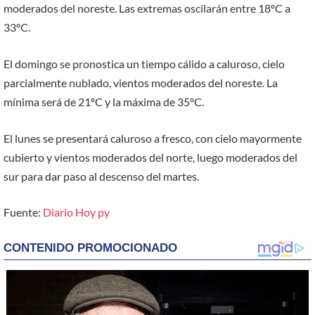
moderados del noreste. Las extremas oscilarán entre 18ºC a
33ºC.
El domingo se pronostica un tiempo cálido a caluroso, cielo
parcialmente nublado, vientos moderados del noreste. La
mínima será de 21ºC y la máxima de 35ºC.
El lunes se presentará caluroso a fresco, con cielo mayormente
cubierto y vientos moderados del norte, luego moderados del
sur para dar paso al descenso del martes.
Fuente:
Diario Hoy py