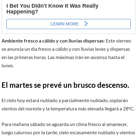
Ambiente fresco a cálido y con lluvias dispersas
: Este viernes
se anuncia un día fresco a cálido y con lluvias leves y dispersas
en las primeras horas. Las máximas irán en ascenso hasta el
lunes.
El martes se prevé un brusco descenso.
El cielo hoy estará nublado a parcialmente nublado, soplarán
vientos del noreste y la temperatura más elevada llegará a 28ºC.
Para mañana sábado se aguarda un clima fresco al amanecer,
luego caluroso por la tarde, cielo escasamente nublado y vientos