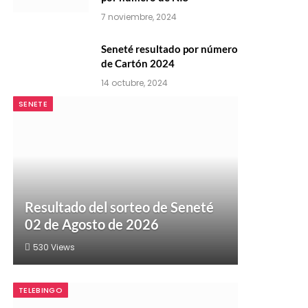
7 noviembre, 2024
Seneté resultado por número
de Cartón 2024
14 octubre, 2024
SENETE
Resultado del sorteo de Seneté
02 de Agosto de 2026
530
Views
TELEBINGO