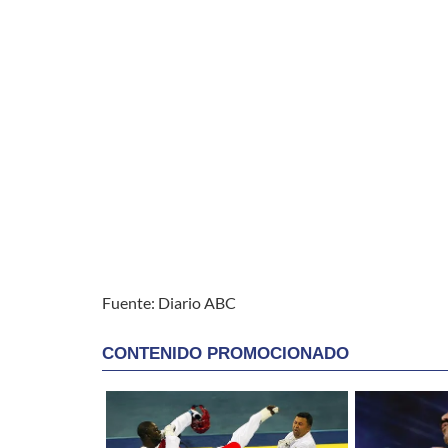
Fuente: Diario ABC