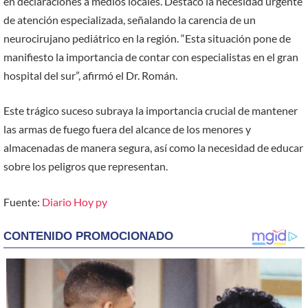
en declaraciones a medios locales. Destacó la necesidad urgente
de atención especializada, señalando la carencia de un
neurocirujano pediátrico en la región. “Esta situación pone de
manifiesto la importancia de contar con especialistas en el gran
hospital del sur”, afirmó el Dr. Román.
Este trágico suceso subraya la importancia crucial de mantener
las armas de fuego fuera del alcance de los menores y
almacenadas de manera segura, así como la necesidad de educar
sobre los peligros que representan.
Fuente:
Diario Hoy py