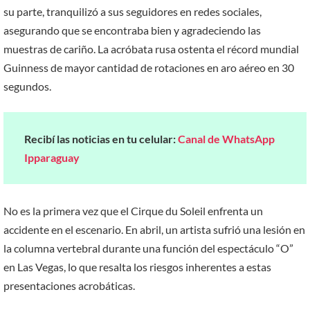
su parte, tranquilizó a sus seguidores en redes sociales,
asegurando que se encontraba bien y agradeciendo las
muestras de cariño. La acróbata rusa ostenta el récord mundial
Guinness de mayor cantidad de rotaciones en aro aéreo en 30
segundos.
Recibí las noticias en tu celular:
Canal de WhatsApp
Ipparaguay
No es la primera vez que el Cirque du Soleil enfrenta un
accidente en el escenario. En abril, un artista sufrió una lesión en
la columna vertebral durante una función del espectáculo “O”
en Las Vegas, lo que resalta los riesgos inherentes a estas
presentaciones acrobáticas.