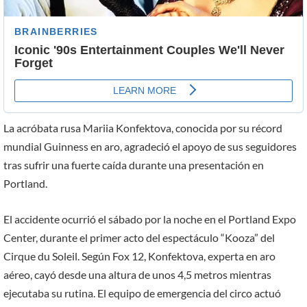
La acróbata rusa Mariia Konfektova, conocida por su récord
mundial Guinness en aro, agradeció el apoyo de sus seguidores
tras sufrir una fuerte caída durante una presentación en
Portland.
El accidente ocurrió el sábado por la noche en el Portland Expo
Center, durante el primer acto del espectáculo “Kooza” del
Cirque du Soleil. Según Fox 12, Konfektova, experta en aro
aéreo, cayó desde una altura de unos 4,5 metros mientras
ejecutaba su rutina. El equipo de emergencia del circo actuó