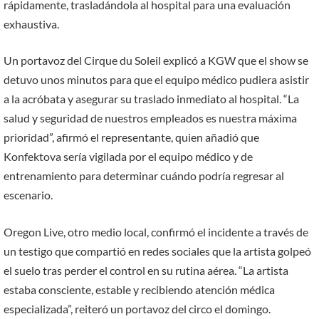
rápidamente, trasladándola al hospital para una evaluación
exhaustiva.
Un portavoz del Cirque du Soleil explicó a KGW que el show se
detuvo unos minutos para que el equipo médico pudiera asistir
a la acróbata y asegurar su traslado inmediato al hospital. “La
salud y seguridad de nuestros empleados es nuestra máxima
prioridad”, afirmó el representante, quien añadió que
Konfektova sería vigilada por el equipo médico y de
entrenamiento para determinar cuándo podría regresar al
escenario.
Oregon Live, otro medio local, confirmó el incidente a través de
un testigo que compartió en redes sociales que la artista golpeó
el suelo tras perder el control en su rutina aérea. “La artista
estaba consciente, estable y recibiendo atención médica
especializada”, reiteró un portavoz del circo el domingo.