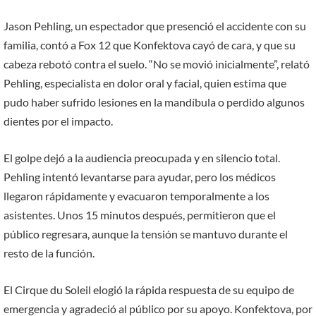
Jason Pehling, un espectador que presenció el accidente con su
familia, contó a Fox 12 que Konfektova cayó de cara, y que su
cabeza rebotó contra el suelo. “No se movió inicialmente”, relató
Pehling, especialista en dolor oral y facial, quien estima que
pudo haber sufrido lesiones en la mandíbula o perdido algunos
dientes por el impacto.
El golpe dejó a la audiencia preocupada y en silencio total.
Pehling intentó levantarse para ayudar, pero los médicos
llegaron rápidamente y evacuaron temporalmente a los
asistentes. Unos 15 minutos después, permitieron que el
público regresara, aunque la tensión se mantuvo durante el
resto de la función.
El Cirque du Soleil elogió la rápida respuesta de su equipo de
emergencia y agradeció al público por su apoyo. Konfektova, por