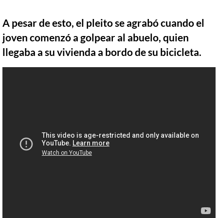
A pesar de esto, el pleito se agrabó cuando el
joven comenzó a golpear al abuelo, quien
llegaba a su vivienda a bordo de su bicicleta.