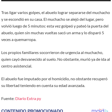
Tras ligar varios golpes, el abuelo lograr separarse del muchacho
y se escondió en su casa. El muchacho se alejó del lugar, pero
volvió luego de 5 minutos: esta vez golpeó y pateó la puerta del
abuelo, quien sin muchas vueltas sacó un arma y lo disparó 5
veces a quemarropa.
Los propios familiares socorrieron de urgencia al muchacho,
quien cayó desvanecido al suelo. No obstante, murió ya de ida al
centro asistencial.
El abuelo fue imputado por el homicidio, no obstante recuperó
su libertad teniendo en cuenta su edad avanzada.
Fuente:
Diario Extra py