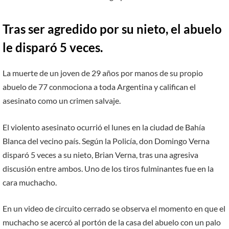
Tras ser agredido por su nieto, el abuelo
le disparó 5 veces.
La muerte de un joven de 29 años por manos de su propio
abuelo de 77 conmociona a toda Argentina y califican el
asesinato como un crimen salvaje.
El violento asesinato ocurrió el lunes en la ciudad de Bahía
Blanca del vecino país. Según la Policía, don Domingo Verna
disparó 5 veces a su nieto, Brian Verna, tras una agresiva
discusión entre ambos. Uno de los tiros fulminantes fue en la
cara muchacho.
En un video de circuito cerrado se observa el momento en que el
muchacho se acercó al portón de la casa del abuelo con un palo