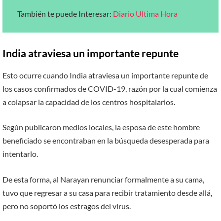
También te puede Interesar:
Diario Ultima Hora
India atraviesa un importante repunte
Esto ocurre cuando India atraviesa un importante repunte de
los casos confirmados de COVID-19, razón por la cual comienza
a colapsar la capacidad de los centros hospitalarios.
Según publicaron medios locales, la esposa de este hombre
beneficiado se encontraban en la búsqueda desesperada para
intentarlo.
De esta forma, al Narayan renunciar formalmente a su cama,
tuvo que regresar a su casa para recibir tratamiento desde allá,
pero no soportó los estragos del virus.