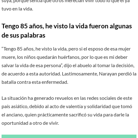
suya, porque sentía que otros merecían vivir todo lo que el ya
tuvo en la vida.
Tengo 85 años, he visto la vida fueron algunas
de sus palabras
“Tengo 85 años, he visto la vida, pero si el esposo de esa mujer
muere, los niños quedarán huérfanos, por lo que es mi deber
salvar la vida de esa persona”, dijo el abuelo al tomar la decisión,
de acuerdo a esta autoridad. Lastimosamente, Narayan perdió la
batalla contra esta enfermedad.
La situación ha generado revuelos en las redes sociales de este
país asiático, debido al acto de valentía y solidaridad que tomó
el anciano, quien prácticamente sacrificó su vida para darle la
oportunidad a otro de vivir.