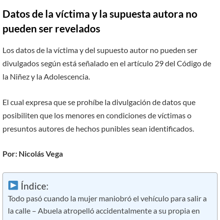
Datos de la víctima y la supuesta autora no
pueden ser revelados
Los datos de la víctima y del supuesto autor no pueden ser
divulgados según está señalado en el artículo 29 del Código de
la Niñez y la Adolescencia.
El cual expresa que se prohíbe la divulgación de datos que
posibiliten que los menores en condiciones de víctimas o
presuntos autores de hechos punibles sean identificados.
Por: Nicolás Vega
Índice:
Todo pasó cuando la mujer maniobró el vehículo para salir a
la calle – Abuela atropelló accidentalmente a su propia en