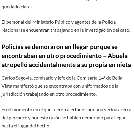
quedado claras.
El personal del Ministerio Público y agentes de la Policía
Nacional se encuentran trabajando en la investigación del caso.
Policías se demoraron en llegar porque se
encontraban en otro procedimiento – Abuela
atropelló accidentalmente a su propia en nieta
Carlos Segovia, comisario y jefe de la Comisaría 14ª de Bella
Vista manifestó que se encontraba con uniformados de la
jurisdicción trabajando en otro procedimiento.
En el momento en el que fueron alertados por una vecina acerca
del percance y por esta razón se habían demorado para llegar
hasta el lugar del hecho.