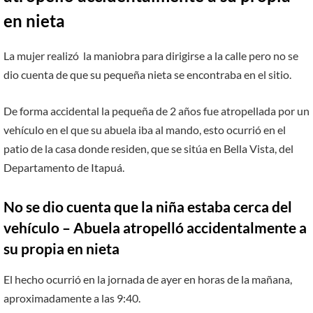
en nieta
La mujer realizó la maniobra para dirigirse a la calle pero no se
dio cuenta de que su pequeña nieta se encontraba en el sitio.
De forma accidental la pequeña de 2 años fue atropellada por un
vehículo en el que su abuela iba al mando, esto ocurrió en el
patio de la casa donde residen, que se sitúa en Bella Vista, del
Departamento de Itapuá.
No se dio cuenta que la niña estaba cerca del
vehículo – Abuela atropelló accidentalmente a
su propia en nieta
El hecho ocurrió en la jornada de ayer en horas de la mañana,
aproximadamente a las 9:40.