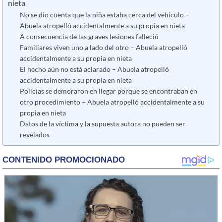
nieta
No se dio cuenta que la niña estaba cerca del vehículo –
Abuela atropelló accidentalmente a su propia en nieta
A consecuencia de las graves lesiones falleció
Familiares viven uno a lado del otro – Abuela atropelló
accidentalmente a su propia en nieta
El hecho aún no está aclarado – Abuela atropelló
accidentalmente a su propia en nieta
Policías se demoraron en llegar porque se encontraban en
otro procedimiento – Abuela atropelló accidentalmente a su
propia en nieta
Datos de la víctima y la supuesta autora no pueden ser
revelados