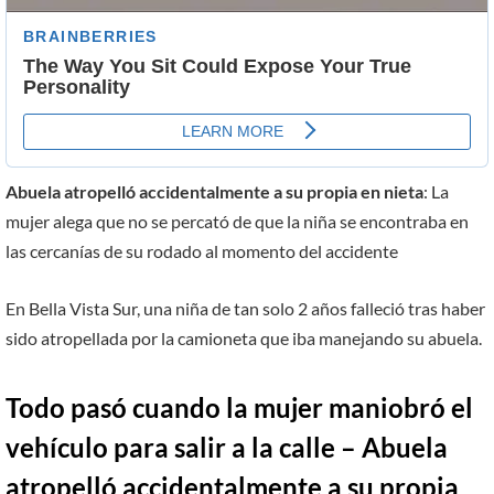
Abuela atropelló accidentalmente a su propia en nieta
: La
mujer alega que no se percató de que la niña se encontraba en
las cercanías de su rodado al momento del accidente
En Bella Vista Sur, una niña de tan solo 2 años falleció tras haber
sido atropellada por la camioneta que iba manejando su abuela.
Todo pasó cuando la mujer maniobró el
vehículo para salir a la calle – Abuela
atropelló accidentalmente a su propia