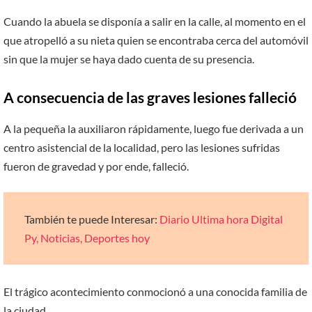
Cuando la abuela se disponía a salir en la calle, al momento en el
que atropelló a su nieta quien se encontraba cerca del automóvil
sin que la mujer se haya dado cuenta de su presencia.
A consecuencia de las graves lesiones falleció
A la pequeña la auxiliaron rápidamente, luego fue derivada a un
centro asistencial de la localidad, pero las lesiones sufridas
fueron de gravedad y por ende, falleció.
También te puede Interesar:
Diario Ultima hora Digital
Py, Noticias, Deportes hoy
El trágico acontecimiento conmocionó a una conocida familia de
la ciudad.