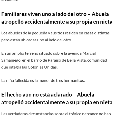
Familiares viven uno a lado del otro – Abuela
atropelló accidentalmente a su propia en nieta
Los abuelos de la pequeña y sus tíos residen en casas distintas
pero están ubicadas uno al lado del otro.
En un amplio terreno situado sobre la avenida Marcial
Samaniego, en el barrio de Paraíso de Bella Vista, comunidad
que integra las Colonias Unidas.
La niña fallecida es la menor de tres hermanitos.
El hecho aún no está aclarado – Abuela
atropelló accidentalmente a su propia en nieta
Las verdaderas circunstancias sobre el trágico percance no han