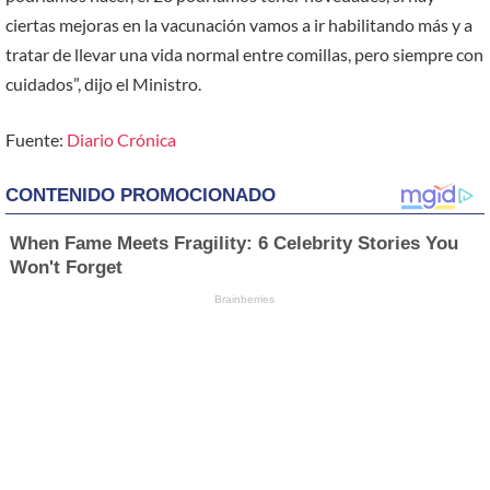
ciertas mejoras en la vacunación vamos a ir habilitando más y a
tratar de llevar una vida normal entre comillas, pero siempre con
cuidados”, dijo el Ministro.
Fuente:
Diario Crónica