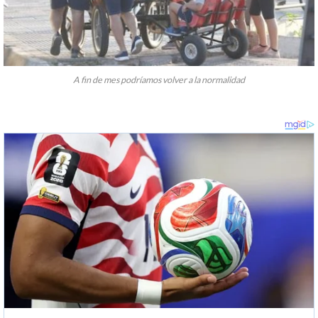
A fin de mes podríamos volver a la normalidad