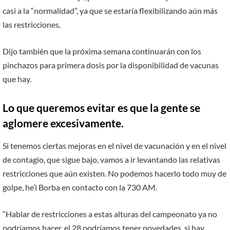
casi a la “normalidad”, ya que se estaría flexibilizando aún más
las restricciones.
Dijo también que la próxima semana continuarán con los
pinchazos para primera dosis por la disponibilidad de vacunas
que hay.
Lo que queremos evitar es que la gente se
aglomere excesivamente.
Si tenemos ciertas mejoras en el nivel de vacunación y en el nivel
de contagio, que sigue bajo, vamos a ir levantando las relativas
restricciones que aún existen. No podemos hacerlo todo muy de
golpe, he’i Borba en contacto con la 730 AM.
“Hablar de restricciones a estas alturas del campeonato ya no
podríamos hacer, el 28 podríamos tener novedades, si hay