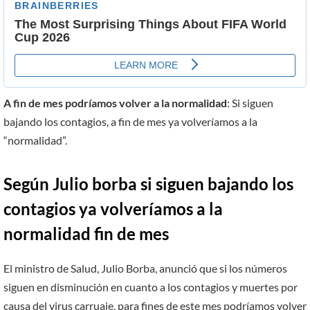
A fin de mes podríamos volver a la normalidad
: Si siguen
bajando los contagios, a fin de mes ya volveríamos a la
“normalidad”.
Según Julio borba si siguen bajando los
contagios ya volveríamos a la
normalidad fin de mes
El ministro de Salud, Julio Borba, anunció que si los números
siguen en disminución en cuanto a los contagios y muertes por
causa del virus carruaje, para fines de este mes podríamos volver