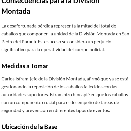
Consecuencias para la División
Montada
La desafortunada pérdida representa la mitad del total de
caballos que componen la unidad de la División Montada en San
Pedro del Paraná. Este suceso se considera un perjuicio
significativo para la operatividad del cuerpo policial.
Medidas a Tomar
Carlos Isfram, jefe de la División Montada, afirmó que ya se está
gestionando la reposición de los caballos fallecidos con las
autoridades superiores. Isfram hizo hincapié en que los caballos
son un componente crucial para el desempeño de tareas de
seguridad y prevención en diferentes tipos de eventos.
Ubicación de la Base