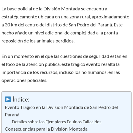
La base policial de la División Montada se encuentra
estratégicamente ubicada en una zona rural, aproximadamente
a 30 km del centro del distrito de San Pedro del Paraná. Este
hecho añade un nivel adicional de complejidad a la pronta
reposición de los animales perdidos.
En un momento en el que las cuestiones de seguridad están en
el foco de la atención pública, este trágico evento resalta la
importancia de los recursos, incluso los no humanos, en las
operaciones policiales.
Índice:
Evento Trágico en la División Montada de San Pedro del
Paraná
Detalles sobre los Ejemplares Equinos Fallecidos
Consecuencias para la División Montada