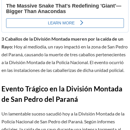
3 Caballos de la División Montada mueren por la caída de un
Rayo:
Hoy al mediodía, un rayo impactó en la zona de San Pedro
del Paraná, causando la muerte de tres caballos pertenecientes
a la División Montada de la Policía Nacional. El evento ocurrió
en las instalaciones de las caballerizas de dicha unidad policial.
Evento Trágico en la División Montada
de San Pedro del Paraná
Un lamentable suceso sacudió hoy a la División Montada de la
Policía Nacional de San Pedro del Paraná. Según informes
oficiales, la caída de un rayo durante una intensa tormenta al