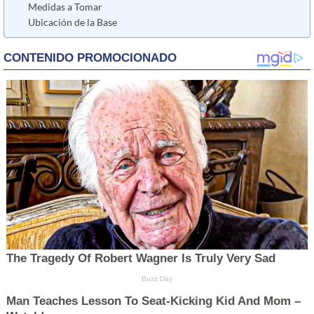
Medidas a Tomar
Ubicación de la Base