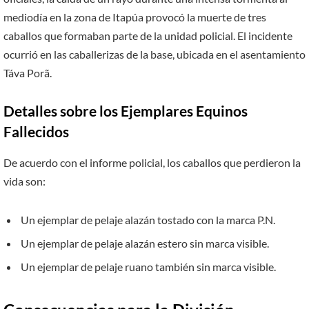
mediodía en la zona de Itapúa provocó la muerte de tres
caballos que formaban parte de la unidad policial. El incidente
ocurrió en las caballerizas de la base, ubicada en el asentamiento
Táva Porã.
Detalles sobre los Ejemplares Equinos
Fallecidos
De acuerdo con el informe policial, los caballos que perdieron la
vida son:
Un ejemplar de pelaje alazán tostado con la marca P.N.
Un ejemplar de pelaje alazán estero sin marca visible.
Un ejemplar de pelaje ruano también sin marca visible.