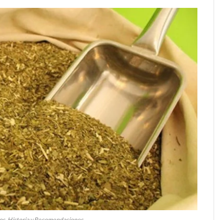
os, Historia y Recomendaciones