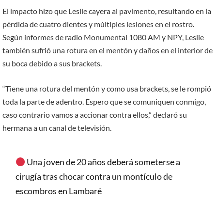
El impacto hizo que Leslie cayera al pavimento, resultando en la
pérdida de cuatro dientes y múltiples lesiones en el rostro.
Según informes de radio Monumental 1080 AM y NPY, Leslie
también sufrió una rotura en el mentón y daños en el interior de
su boca debido a sus brackets.
“Tiene una rotura del mentón y como usa brackets, se le rompió
toda la parte de adentro. Espero que se comuniquen conmigo,
caso contrario vamos a accionar contra ellos,” declaró su
hermana a un canal de televisión.
Una joven de 20 años deberá someterse a
cirugía tras chocar contra un montículo de
escombros en Lambaré