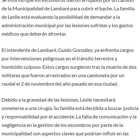
de la Municipalidad de Lambaré para cubrir el bache. La familia
de Leslie está evaluando la posibilidad de demandar a la
administración municipal por las lesiones sufridas y los gastos
médicos que deberán afrontar.
El intendente de Lambaré, Guido González, ya enfrenta cargos
por intervenciones peligrosas en el tránsito terrestre y
homicidio culposo. Estos cargos surgieron tras la muerte de dos
militares que fueron arrastrados en una camioneta por un
raudal el 2 de noviembre del año pasado en esa ciudad.
Debido a la gravedad de las lesiones, Leslie necesitará
someterse a una cirugía. Su familia está decidida a buscar justicia
y responsabilidad por el accidente. La falta de comunicación y la
negligencia en la gestión de los escombros por parte de la
municipalidad son aspectos claves que podrían influir en las