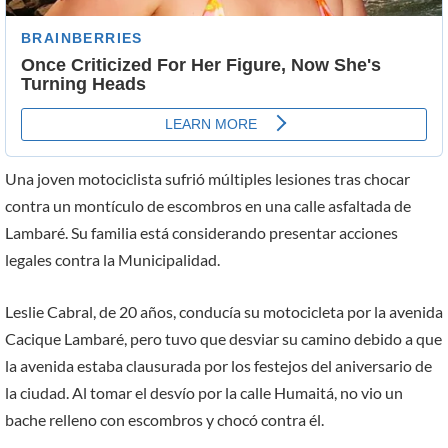
Una joven motociclista sufrió múltiples lesiones tras chocar
contra un montículo de escombros en una calle asfaltada de
Lambaré. Su familia está considerando presentar acciones
legales contra la Municipalidad.
Leslie Cabral, de 20 años, conducía su motocicleta por la avenida
Cacique Lambaré, pero tuvo que desviar su camino debido a que
la avenida estaba clausurada por los festejos del aniversario de
la ciudad. Al tomar el desvío por la calle Humaitá, no vio un
bache relleno con escombros y chocó contra él.