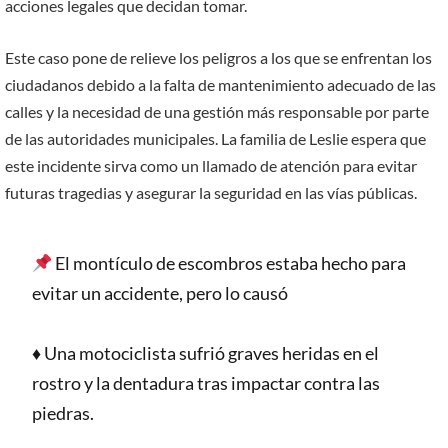
acciones legales que decidan tomar.
Este caso pone de relieve los peligros a los que se enfrentan los
ciudadanos debido a la falta de mantenimiento adecuado de las
calles y la necesidad de una gestión más responsable por parte
de las autoridades municipales. La familia de Leslie espera que
este incidente sirva como un llamado de atención para evitar
futuras tragedias y asegurar la seguridad en las vías públicas.
El montículo de escombros estaba hecho para
evitar un accidente, pero lo causó
♦️ Una motociclista sufrió graves heridas en el
rostro y la dentadura tras impactar contra las
piedras.