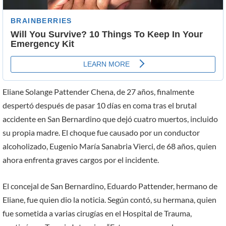
Eliane Solange Pattender Chena, de 27 años, finalmente
despertó después de pasar 10 días en coma tras el brutal
accidente en San Bernardino que dejó cuatro muertos, incluido
su propia madre. El choque fue causado por un conductor
alcoholizado, Eugenio María Sanabria Vierci, de 68 años, quien
ahora enfrenta graves cargos por el incidente.
El concejal de San Bernardino, Eduardo Pattender, hermano de
Eliane, fue quien dio la noticia. Según contó, su hermana, quien
fue sometida a varias cirugías en el Hospital de Trauma,