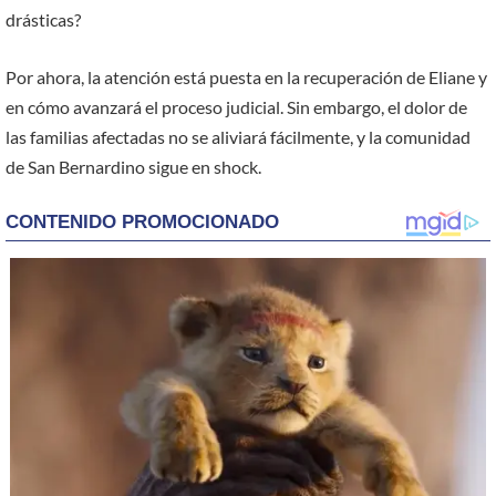
drásticas?
Por ahora, la atención está puesta en la recuperación de Eliane y
en cómo avanzará el proceso judicial. Sin embargo, el dolor de
las familias afectadas no se aliviará fácilmente, y la comunidad
de San Bernardino sigue en shock.