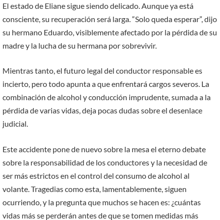
El estado de Eliane sigue siendo delicado. Aunque ya está
consciente, su recuperación será larga. “Solo queda esperar”, dijo
su hermano Eduardo, visiblemente afectado por la pérdida de su
madre y la lucha de su hermana por sobrevivir.
Mientras tanto, el futuro legal del conductor responsable es
incierto, pero todo apunta a que enfrentará cargos severos. La
combinación de alcohol y conducción imprudente, sumada a la
pérdida de varias vidas, deja pocas dudas sobre el desenlace
judicial.
Este accidente pone de nuevo sobre la mesa el eterno debate
sobre la responsabilidad de los conductores y la necesidad de
ser más estrictos en el control del consumo de alcohol al
volante. Tragedias como esta, lamentablemente, siguen
ocurriendo, y la pregunta que muchos se hacen es: ¿cuántas
vidas más se perderán antes de que se tomen medidas más