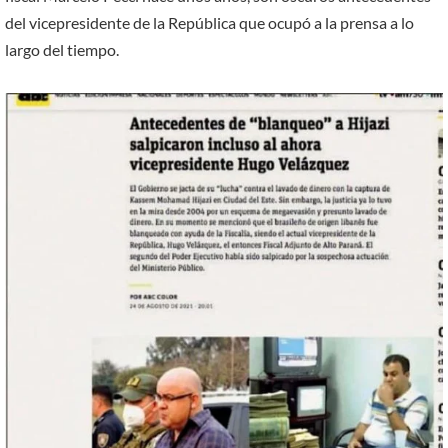
del vicepresi­dente de la República que ocupó a la prensa a lo
largo del tiempo.