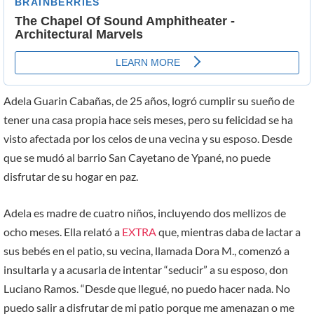
Adela Guarin Cabañas, de 25 años, logró cumplir su sueño de
tener una casa propia hace seis meses, pero su felicidad se ha
visto afectada por los celos de una vecina y su esposo. Desde
que se mudó al barrio San Cayetano de Ypané, no puede
disfrutar de su hogar en paz.
Adela es madre de cuatro niños, incluyendo dos mellizos de
ocho meses. Ella relató a
EXTRA
que, mientras daba de lactar a
sus bebés en el patio, su vecina, llamada Dora M., comenzó a
insultarla y a acusarla de intentar “seducir” a su esposo, don
Luciano Ramos. “Desde que llegué, no puedo hacer nada. No
puedo salir a disfrutar de mi patio porque me amenazan o me