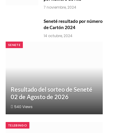
7 noviembre, 2024
Seneté resultado por número
de Cartón 2024
14 octubre, 2024
SENETE
Resultado del sorteo de Seneté
02 de Agosto de 2026
540
Views
TELEBINGO