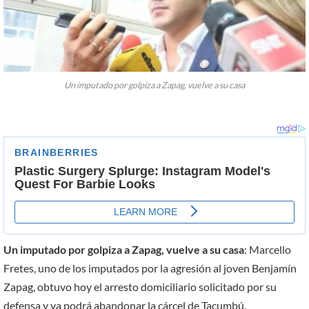
Un imputado por golpiza a Zapag, vuelve a su casa
Un imputado por golpiza a Zapag, vuelve a su casa
: Marcello
Fretes, uno de los imputados por la agresión al joven Benjamín
Zapag, obtuvo hoy el arresto domiciliario solicitado por su
defensa y ya podrá abandonar la cárcel de Tacumbú.