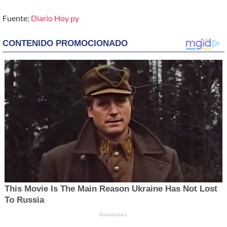
Fuente:
Diario Hoy py