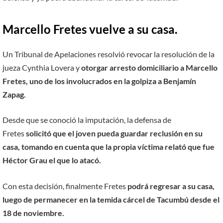
Marcello Fretes vuelve a su casa.
Un Tribunal de Apelaciones resolvió revocar la resolución de la
jueza Cynthia Lovera y
otorgar arresto domiciliario a Marcello
Fretes, uno de los involucrados en la golpiza a Benjamín
Zapag.
Desde que se conoció la imputación, la defensa de
Fretes
solicitó que el joven pueda guardar reclusión en su
casa, tomando en cuenta que la propia víctima relató que fue
Héctor Grau el que lo atacó.
Con esta decisión, finalmente Fretes
podrá regresar a su casa,
luego de permanecer en la temida cárcel de Tacumbú desde el
18 de noviembre.