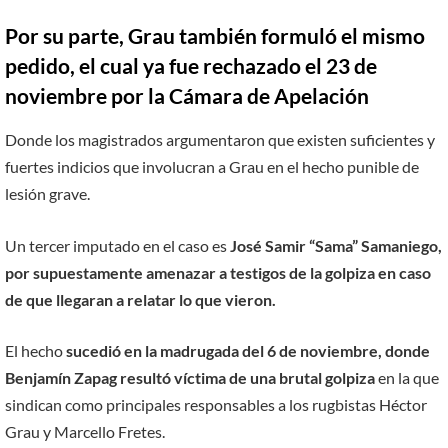
Por su parte, Grau también formuló el mismo
pedido, el cual ya fue rechazado el 23 de
noviembre por la Cámara de Apelación
Donde los magistrados argumentaron que existen suficientes y
fuertes indicios que involucran a Grau en el hecho punible de
lesión grave.
Un tercer imputado en el caso es
José Samir “Sama” Samaniego,
por supuestamente amenazar a testigos de la golpiza en caso
de que llegaran a relatar lo que vieron.
El hecho
sucedió en la madrugada del 6 de noviembre, donde
Benjamín Zapag resultó víctima de una brutal golpiza
en la que
sindican como principales responsables a los rugbistas Héctor
Grau y Marcello Fretes.