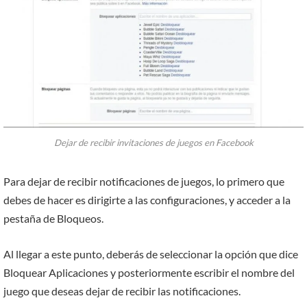
Dejar de recibir invitaciones de juegos en Facebook
Para dejar de recibir notificaciones de juegos, lo primero que
debes de hacer es dirigirte a las configuraciones, y acceder a la
pestaña de Bloqueos.
Al llegar a este punto, deberás de seleccionar la opción que dice
Bloquear Aplicaciones y posteriormente escribir el nombre del
juego que deseas dejar de recibir las notificaciones.