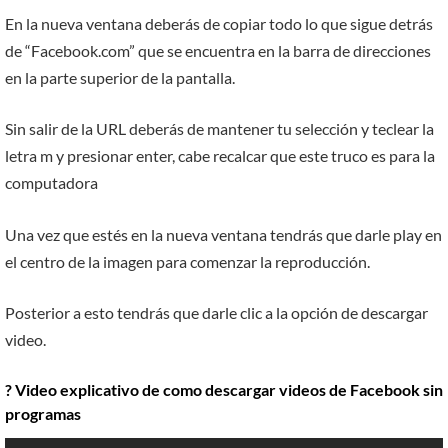
En la nueva ventana deberás de copiar todo lo que sigue detrás
de “Facebook.com” que se encuentra en la barra de direcciones
en la parte superior de la pantalla.
Sin salir de la URL deberás de mantener tu selección y teclear la
letra m y presionar enter, cabe recalcar que este truco es para la
computadora
Una vez que estés en la nueva ventana tendrás que darle play en
el centro de la imagen para comenzar la reproducción.
Posterior a esto tendrás que darle clic a la opción de descargar
video.
? Video explicativo de como descargar videos de Facebook sin
programas