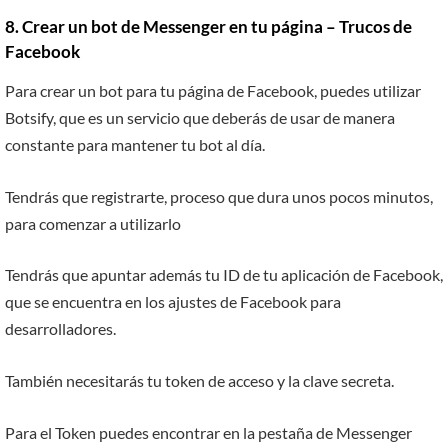
8. Crear un bot de Messenger en tu página – Trucos de
Facebook
Para crear un bot para tu página de Facebook, puedes utilizar
Botsify, que es un servicio que deberás de usar de manera
constante para mantener tu bot al día.
Tendrás que registrarte, proceso que dura unos pocos minutos,
para comenzar a utilizarlo
Tendrás que apuntar además tu ID de tu aplicación de Facebook,
que se encuentra en los ajustes de Facebook para
desarrolladores.
También necesitarás tu token de acceso y la clave secreta.
Para el Token puedes encontrar en la pestaña de Messenger