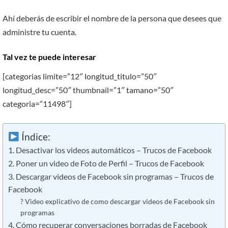
Ahí deberás de escribir el nombre de la persona que desees que
administre tu cuenta.
Tal vez te puede interesar
[categorias limite=”12″ longitud_titulo=”50″
longitud_desc=”50″ thumbnail=”1″ tamano=”50″
categoria=”11498″]
Índice:
1. Desactivar los videos automáticos – Trucos de Facebook
2. Poner un video de Foto de Perfil – Trucos de Facebook
3. Descargar videos de Facebook sin programas – Trucos de
Facebook
? Video explicativo de como descargar videos de Facebook sin
programas
4. Cómo recuperar conversaciones borradas de Facebook