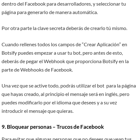
dentro del Facebook para desarrolladores, y seleccionar tu
página para generarlo de manera automática.
Por otra parte la clave secreta deberás de crearlo tú mismo.
Cuando rellenes todos los campos de “Crear Aplicación” en
Botsify puedes empezar a usar tu bot, pero antes de esto,
deberás de pegar el Webhook que proporciona Botsify en la
parte de Webhooks de Facebook.
Una vez que se active todo, podrás utilizar el bot para la página
que hayas creado, al principio el mensaje será en inglés, pero
puedes modificarlo por el idioma que desees y a su vez
introducir el mensaje que quieras.
9. Bloquear personas – Trucos de Facebook
Para evitar que algunas personas que no desees que vean tus