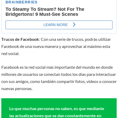
Trucos de Facebook
: Con una serie de trucos, podrás utilizar
Facebook de una nueva manera y aprovechar al máximo esta
red social.
Facebook es la red social más importante del mundo en donde
millones de usuarios se conectan todos los días para interactuar
con sus amigos, como también compartir fotos, videos o conocer
nuevas personas.
Lo que muchas personas no saben, es que mediante
las actualizaciones que se dan constantemente en