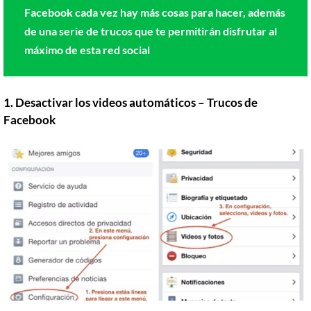
Facebook cada vez hay más cosas para hacer, además
de una serie de trucos que te permitirán disfrutar al
máximo de esta red social
1. Desactivar los videos automáticos – Trucos de
Facebook