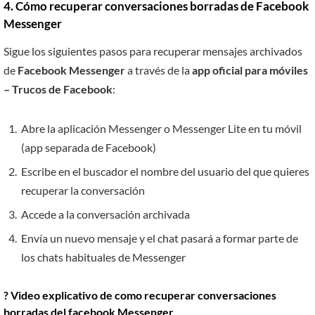
4. Cómo recuperar conversaciones borradas de Facebook
Messenger
Sigue los siguientes pasos para recuperar mensajes archivados
de
Facebook Messenger
a través de la
app oficial para móviles
– Trucos de Facebook
:
Abre la aplicación Messenger o Messenger Lite en tu móvil
(app separada de Facebook)
Escribe en el buscador el nombre del usuario del que quieres
recuperar la conversación
Accede a la conversación archivada
Envía un nuevo mensaje y el chat pasará a formar parte de
los chats habituales de Messenger
? Video explicativo de como recuperar conversaciones
borradas del facebook Messenger