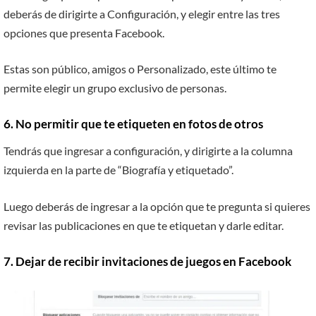
deberás de dirigirte a
Configuración
, y elegir entre las tres
opciones que presenta Facebook.
Estas son público, amigos o Personalizado, este último te
permite elegir un grupo exclusivo de personas.
6. No permitir que te etiqueten en fotos de otros
Tendrás que ingresar a configuración, y dirigirte a la columna
izquierda en la parte de “Biografía y etiquetado”.
Luego deberás de ingresar a la opción que te pregunta si quieres
revisar las publicaciones en que te etiquetan y darle editar.
7. Dejar de recibir invitaciones de juegos en Facebook