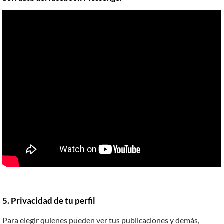
5. Privacidad de tu perfil
Para elegir quienes pueden ver tus publicaciones y demás,