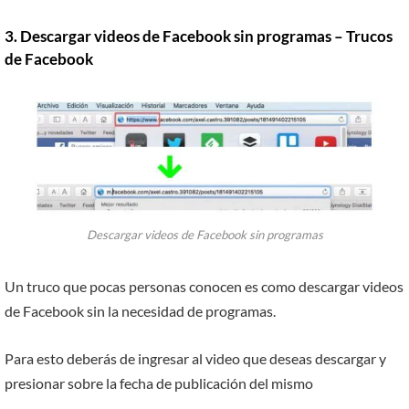
3. Descargar videos de Facebook sin programas – Trucos
de Facebook
Descargar videos de Facebook sin programas
Un truco que pocas personas conocen es como descargar videos
de Facebook sin la necesidad de programas.
Para esto deberás de ingresar al video que deseas descargar y
presionar sobre la fecha de publicación del mismo