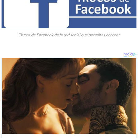
Trucos de Facebook de la red social que necesitas conocer