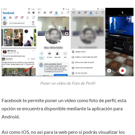
Poner un video de Foto de Perfil
Facebook te permite poner un video como foto de perfil, esta
opción se encuentra disponible mediante la aplicación para
Android.
Así como iOS, no así para la web pero sí podrás visualizar los