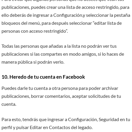
publicaciones, puedes crear una lista de acceso restringido, para
ello deberás de ingresar a Configuración,y seleccionar la pestaña
bloqueos del menú, para después seleccionar “editar lista de
personas con acceso restringido”.
Todas las personas que añadas a la lista no podrán ver tus
publicaciones si las compartes en modo amigos, si lo haces de
manera pública si podrán verlo.
10. Heredo de tu cuenta en Facebook
Puedes darle tu cuenta a otra persona para poder archivar
publicaciones, borrar comentarios, aceptar solicitudes de tu
cuenta.
Para esto, tendrás que ingresar a Configuración, Seguridad en tu
perfil y pulsar Editar en Contactos del legado.