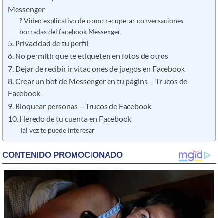
Messenger
? Video explicativo de como recuperar conversaciones
borradas del facebook Messenger
5. Privacidad de tu perfil
6. No permitir que te etiqueten en fotos de otros
7. Dejar de recibir invitaciones de juegos en Facebook
8. Crear un bot de Messenger en tu página – Trucos de
Facebook
9. Bloquear personas – Trucos de Facebook
10. Heredo de tu cuenta en Facebook
Tal vez te puede interesar