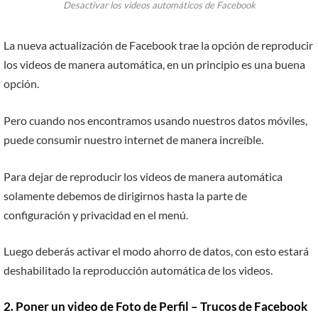
Desactivar los videos automáticos de Facebook
La nueva actualización de Facebook trae la opción de reproducir
los videos de manera automática, en un principio es una buena
opción.
Pero cuando nos encontramos usando nuestros datos móviles,
puede consumir nuestro internet de manera increíble.
Para dejar de reproducir los videos de manera automática
solamente debemos de dirigirnos hasta la parte de
configuración y privacidad en el menú.
Luego deberás activar el modo ahorro de datos, con esto estará
deshabilitado la reproducción automática de los videos.
2. Poner un video de Foto de Perfil – Trucos de Facebook