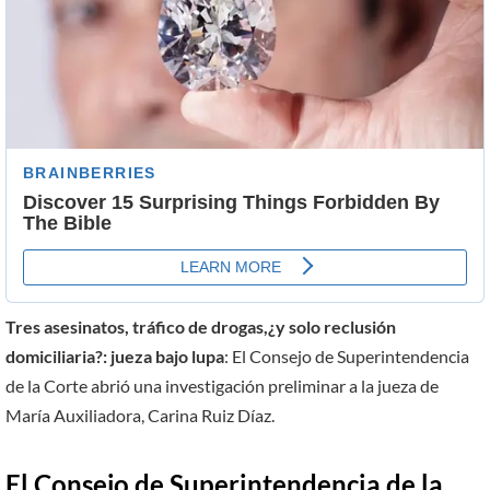
Tres asesinatos, tráfico de drogas,¿y solo reclusión
domiciliaria?: jueza bajo lupa
: El Consejo de Superintendencia
de la Corte abrió una investigación preliminar a la jueza de
María Auxiliadora, Carina Ruiz Díaz.
El Consejo de Superintendencia de la