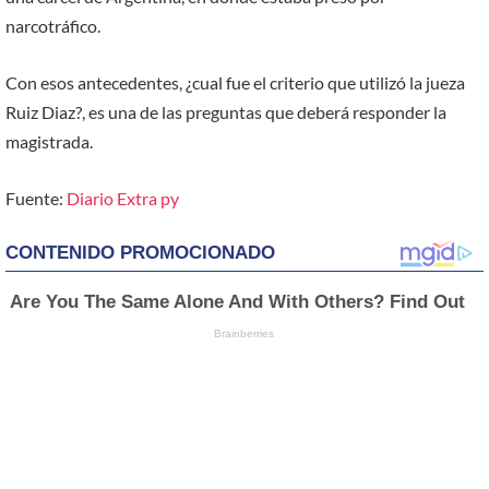
narcotráfico.
Con esos antecedentes, ¿cual fue el criterio que utilizó la jueza
Ruiz Diaz?, es una de las preguntas que deberá responder la
magistrada.
Fuente:
Diario Extra py