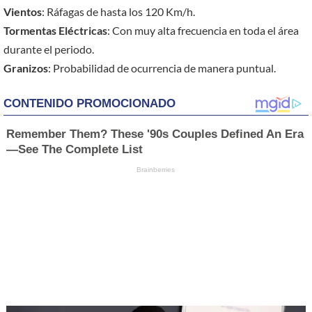
Vientos
: Ráfagas de hasta los 120 Km/h.
Tormentas Eléctricas
: Con muy alta frecuencia en toda el área
durante el periodo.
Granizos
: Probabilidad de ocurrencia de manera puntual.