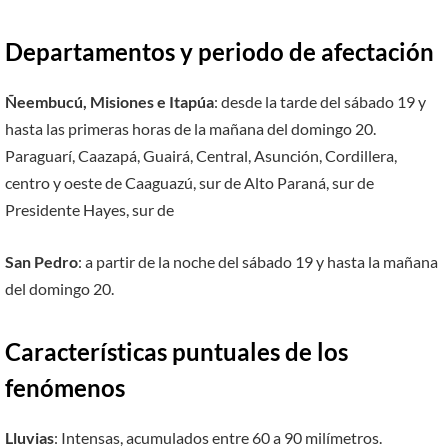
Departamentos y periodo de afectación
Ñeembucú, Misiones e Itapúa
: desde la tarde del sábado 19 y
hasta las primeras horas de la mañana del domingo 20.
Paraguarí, Caazapá, Guairá, Central, Asunción, Cordillera,
centro y oeste de Caaguazú, sur de Alto Paraná, sur de
Presidente Hayes, sur de
San Pedro
: a partir de la noche del sábado 19 y hasta la mañana
del domingo 20.
Características puntuales de los
fenómenos
Lluvias
: Intensas, acumulados entre 60 a 90 milímetros.