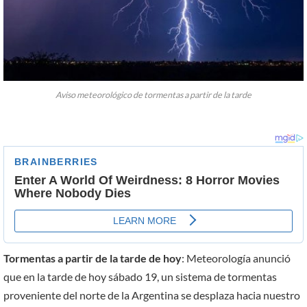
Aviso meteorológico de tormentas a partir de la tarde
Tormentas a partir de la tarde de hoy
: Meteorología anunció
que en la tarde de hoy sábado 19, un sistema de tormentas
proveniente del norte de la Argentina se desplaza hacia nuestro