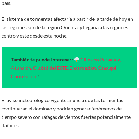
país.
El sistema de tormentas afectaría a partir de la tarde de hoy en
las regiones sur de la región Oriental y llegaría a las regiones
centro y este desde esta noche.
También te puede Interesar
:
Clima en Paraguay,
Asunción, Ciudad del ESTE, Encarnación, Caacupé,
Concepción
?️
El aviso meteorológico vigente anuncia que las tormentas
continuaran el domingo y podrían generar fenómenos de
tiempo severo con ráfagas de vientos fuertes potencialmente
dañinos.