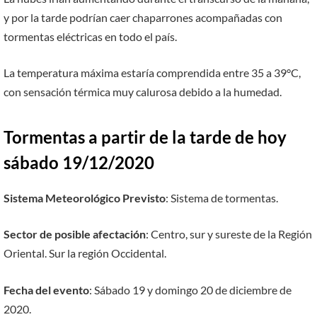
y por la tarde podrían caer chaparrones acompañadas con
tormentas eléctricas en todo el país.
La temperatura máxima estaría comprendida entre 35 a 39°C,
con sensación térmica muy calurosa debido a la humedad.
Tormentas a partir de la tarde de hoy
sábado 19/12/2020
Sistema Meteorológico Previsto
: Sistema de tormentas.
Sector de posible afectación
: Centro, sur y sureste de la Región
Oriental. Sur la región Occidental.
Fecha del evento
: Sábado 19 y domingo 20 de diciembre de
2020.