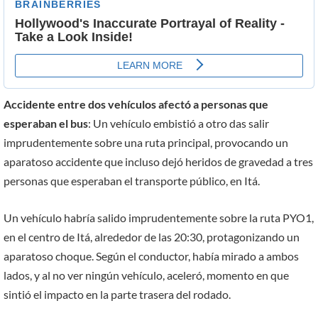
Accidente entre dos vehículos afectó a personas que
esperaban el bus
: Un vehículo embistió a otro das salir
imprudentemente sobre una ruta principal, provocando un
aparatoso accidente que incluso dejó heridos de gravedad a tres
personas que esperaban el transporte público, en Itá.
Un vehículo habría salido imprudentemente sobre la ruta PYO1,
en el centro de Itá, alrededor de las 20:30, protagonizando un
aparatoso choque. Según el conductor, había mirado a ambos
lados, y al no ver ningún vehículo, aceleró, momento en que
sintió el impacto en la parte trasera del rodado.