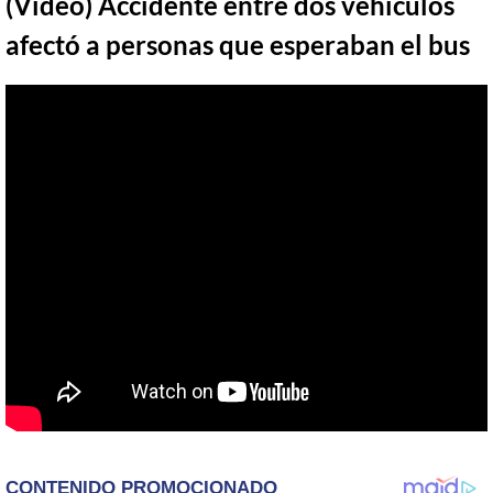
(Video) Accidente entre dos vehículos
afectó a personas que esperaban el bus