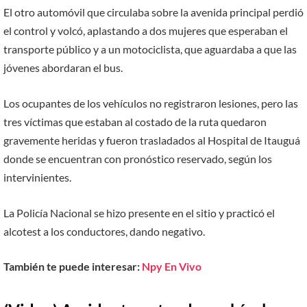
El otro automóvil que circulaba sobre la avenida principal perdió
el control y volcó, aplastando a dos mujeres que esperaban el
transporte público y a un motociclista, que aguardaba a que las
jóvenes abordaran el bus.
Los ocupantes de los vehículos no registraron lesiones, pero las
tres víctimas que estaban al costado de la ruta quedaron
gravemente heridas y fueron trasladados al Hospital de Itauguá
donde se encuentran con pronóstico reservado, según los
intervinientes.
La Policía Nacional se hizo presente en el sitio y practicó el
alcotest a los conductores, dando negativo.
También te puede interesar:
Npy En Vivo