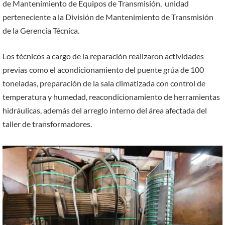
de Mantenimiento de Equipos de Transmisión, unidad
perteneciente a la División de Mantenimiento de Transmisión
de la Gerencia Técnica.
Los técnicos a cargo de la reparación realizaron actividades
previas como el acondicionamiento del puente grúa de 100
toneladas, preparación de la sala climatizada con control de
temperatura y humedad, reacondicionamiento de herramientas
hidráulicas, además del arreglo interno del área afectada del
taller de transformadores.