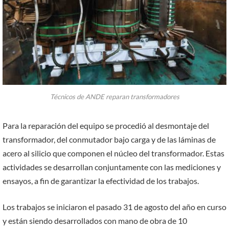
Técnicos de ANDE reparan transformadores
Para la reparación del equipo se procedió al desmontaje del
transformador, del conmutador bajo carga y de las láminas de
acero al silicio que componen el núcleo del transformador. Estas
actividades se desarrollan conjuntamente con las mediciones y
ensayos, a fin de garantizar la efectividad de los trabajos.
Los trabajos se iniciaron el pasado 31 de agosto del año en curso
y están siendo desarrollados con mano de obra de 10