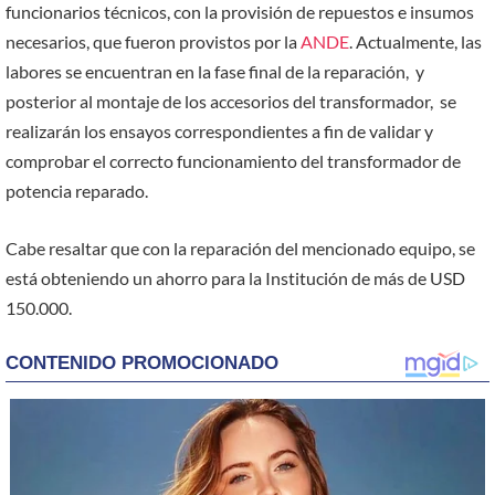
funcionarios técnicos, con la provisión de repuestos e insumos
necesarios, que fueron provistos por la
ANDE
. Actualmente, las
labores se encuentran en la fase final de la reparación, y
posterior al montaje de los accesorios del transformador, se
realizarán los ensayos correspondientes a fin de validar y
comprobar el correcto funcionamiento del transformador de
potencia reparado.
Cabe resaltar que con la reparación del mencionado equipo, se
está obteniendo un ahorro para la Institución de más de USD
150.000.