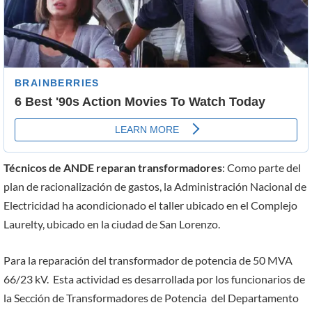
Técnicos de ANDE reparan transformadores
: Como parte del
plan de racionalización de gastos, la Administración Nacional de
Electricidad ha acondicionado el taller ubicado en el Complejo
Laurelty, ubicado en la ciudad de San Lorenzo.
Para la reparación del transformador de potencia de 50 MVA
66/23 kV. Esta actividad es desarrollada por los funcionarios de
la Sección de Transformadores de Potencia del Departamento