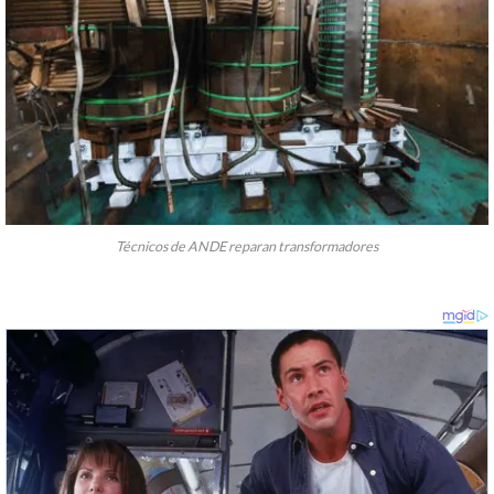
Técnicos de ANDE reparan transformadores