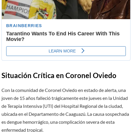
Situación Crítica en Coronel Oviedo
Con la comunidad de Coronel Oviedo en estado de alerta, una
joven de 15 años falleció trágicamente este jueves en la Unidad
de Terapia Intensiva (UTI) del Hospital Regional de la ciudad,
ubicada en el Departamento de Caaguazú. La causa sospechada
es dengue hemorrágico, una complicación severa de esta
enfermedad tropical.