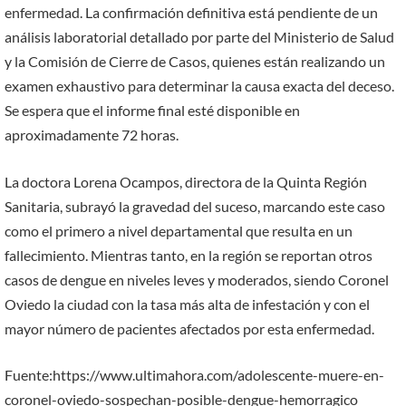
enfermedad. La confirmación definitiva está pendiente de un
análisis laboratorial detallado por parte del Ministerio de Salud
y la Comisión de Cierre de Casos, quienes están realizando un
examen exhaustivo para determinar la causa exacta del deceso.
Se espera que el informe final esté disponible en
aproximadamente 72 horas.
La doctora Lorena Ocampos, directora de la Quinta Región
Sanitaria, subrayó la gravedad del suceso, marcando este caso
como el primero a nivel departamental que resulta en un
fallecimiento. Mientras tanto, en la región se reportan otros
casos de dengue en niveles leves y moderados, siendo Coronel
Oviedo la ciudad con la tasa más alta de infestación y con el
mayor número de pacientes afectados por esta enfermedad.
Fuente:https://www.ultimahora.com/adolescente-muere-en-
coronel-oviedo-sospechan-posible-dengue-hemorragico