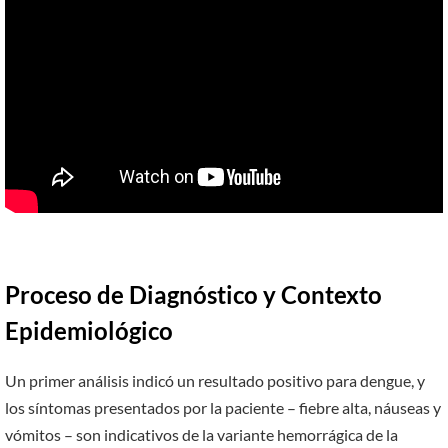
Proceso de Diagnóstico y Contexto
Epidemiológico
Un primer análisis indicó un resultado positivo para dengue, y
los síntomas presentados por la paciente – fiebre alta, náuseas y
vómitos – son indicativos de la variante hemorrágica de la