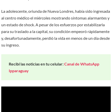
La adolescente, oriunda de Nueva Londres, había sido ingresada
al centro médico el miércoles mostrando síntomas alarmantes y
un estado de shock. A pesar de los esfuerzos por estabilizarla
para su traslado a la capital, su condición empeoró rápidamente
y, desafortunadamente, perdió la vida en menos de un día desde
su ingreso.
Recibí las noticias en tu celular:
Canal de WhatsApp
Ipparaguay