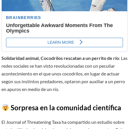
Solidaridad animal, Cocodrilos rescatan a un perrito de río
: Las
redes sociales se han visto revolucionadas con un peculiar
acontecimiento en el que unos cocodrilos, en lugar de actuar
según sus instintos predadores, optaron por auxiliar a un perro
en apuros en medio de un río.
Sorpresa en la comunidad científica
El Journal of Threatening Taxa ha compartido un estudio sobre