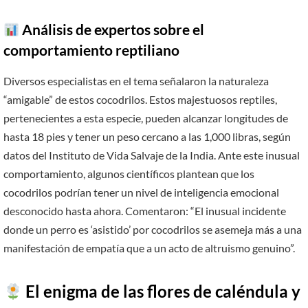
Análisis de expertos sobre el
comportamiento reptiliano
Diversos especialistas en el tema señalaron la naturaleza
“amigable” de estos cocodrilos. Estos majestuosos reptiles,
pertenecientes a esta especie, pueden alcanzar longitudes de
hasta 18 pies y tener un peso cercano a las 1,000 libras, según
datos del Instituto de Vida Salvaje de la India. Ante este inusual
comportamiento, algunos científicos plantean que los
cocodrilos podrían tener un nivel de inteligencia emocional
desconocido hasta ahora. Comentaron: “El inusual incidente
donde un perro es ‘asistido’ por cocodrilos se asemeja más a una
manifestación de empatía que a un acto de altruismo genuino”.
El enigma de las flores de caléndula y