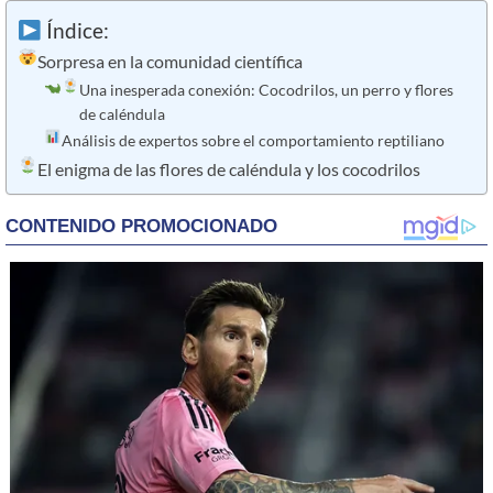
Índice:
Sorpresa en la comunidad científica
Una inesperada conexión: Cocodrilos, un perro y flores
de caléndula
Análisis de expertos sobre el comportamiento reptiliano
El enigma de las flores de caléndula y los cocodrilos