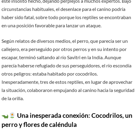
este insólito hecho, dejando perplejos a muchos expertos. Bajo
circunstancias habituales, el desenlace para el canino podría
haber sido fatal, sobre todo porque los reptiles se encontraban
en una posición favorable para lanzar un ataque.
Según relatos de diversos medios, el perro, que parecía ser un
callejero, era perseguido por otros perros y en su intento por
escapar, terminó saltando al río Savitri en la India. Aunque
parecía haberse refugiado de sus perseguidores, el río escondía
otros peligros: estaba habitado por cocodrilos.
Inesperadamente, tres de estos reptiles, en lugar de aprovechar
la situación, colaboraron empujando al canino hacia la seguridad
de la orilla.
Una inesperada conexión: Cocodrilos, un
perro y flores de caléndula