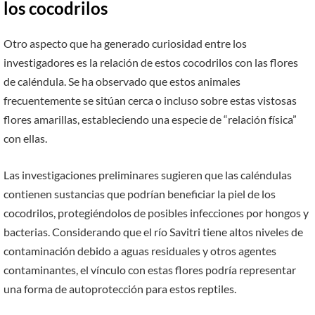
los cocodrilos
Otro aspecto que ha generado curiosidad entre los
investigadores es la relación de estos cocodrilos con las flores
de caléndula. Se ha observado que estos animales
frecuentemente se sitúan cerca o incluso sobre estas vistosas
flores amarillas, estableciendo una especie de “relación física”
con ellas.
Las investigaciones preliminares sugieren que las caléndulas
contienen sustancias que podrían beneficiar la piel de los
cocodrilos, protegiéndolos de posibles infecciones por hongos y
bacterias. Considerando que el río Savitri tiene altos niveles de
contaminación debido a aguas residuales y otros agentes
contaminantes, el vínculo con estas flores podría representar
una forma de autoprotección para estos reptiles.